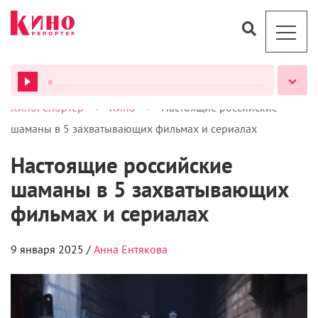
>
>
КиноРепортер
Кино
Настоящие российские
ВСЕ ПОДКАСТЫ
шаманы в 5 захватывающих фильмах и сериалах
Настоящие российские
шаманы в 5 захватывающих
фильмах и сериалах
9 января 2025 /
Анна Ентякова