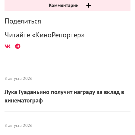
Комментарии
Поделиться
Читайте «КиноРепортер»
8 августа 2026
Лука Гуаданьино получит награду за вклад в
кинематограф
8 августа 2026