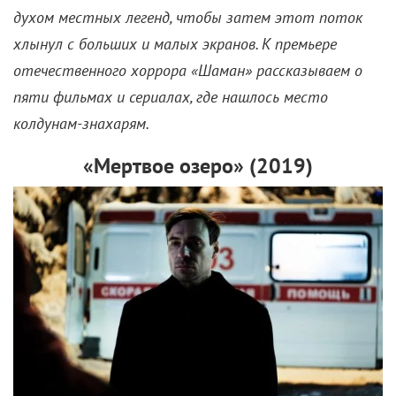
духом местных легенд, чтобы затем этот поток
хлынул с больших и малых экранов. К премьере
отечественного хоррора «Шаман» рассказываем о
пяти фильмах и сериалах, где нашлось место
колдунам-знахарям.
«Мертвое озеро» (2019)