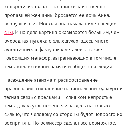
конкретизирована – на поиски таинственно
пропавшей женщины бросается ее дочь Аина,
вернувшись из Москвы она начала видеть вещие
сны
. И на деле картина оказывается большим, чем
очередная пугалка о злых духах: здесь много
аутентичных и фактурных деталей, а также
говорящих метафор, затрагивающих в том числе
темы коллективной памяти и общего наследия.
Насаждение атеизма и распространение
православия, сохранение национальной культуры и
тесная связь с предками – слишком непростые
темы для якутов переплелись здесь настолько
сильно, что человеку со стороны будет непросто их
воспринять. Но режиссер сделал все возможное,