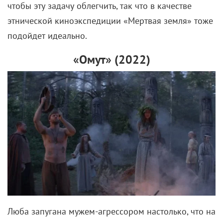
чтобы эту задачу облегчить, так что в качестве
этнической киноэкспедиции «Мертвая земля» тоже
подойдет идеально.
«Омут» (2022)
Люба запугана мужем-агрессором настолько, что на