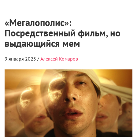
«Мегалополис»:
Посредственный фильм, но
выдающийся мем
9 января 2025 /
Алексей Комаров