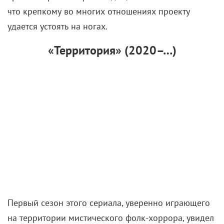
что крепкому во многих отношениях проекту
удается устоять на ногах.
«Территория» (2020–…)
Первый сезон этого сериала, уверенно играющего
на территории мистического фолк-хоррора, увидел