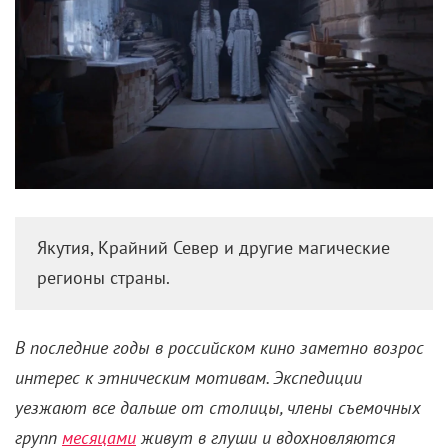
Якутия, Крайний Север и другие магические
регионы страны.
В последние годы в российском кино заметно возрос
интерес к этническим мотивам. Экспедиции
уезжают все дальше от столицы, члены съемочных
групп
месяцами
живут в глуши и вдохновляются