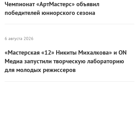
Чемпионат «АртМастерс» объявил
победителей юниорского сезона
6 августа 2026
«Мастерская «12» Никиты Михалкова» и ON
Медиа запустили творческую лабораторию
для молодых режиссеров