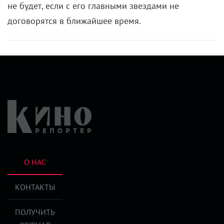
не будет, если с его главными звездами не
договорятся в ближайшее время.
О НАС
КОНТАКТЫ
ПОЛУЧИТЬ