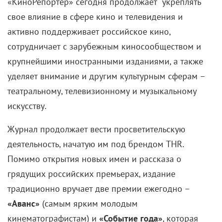
«КиноРепортер» сегодня продолжает укреплять
свое влияние в сфере кино и телевидения и
активно поддерживает российское кино,
сотрудничает с зарубежным киносообществом и
крупнейшими иностранными изданиями, а также
уделяет внимание и другим культурным сферам –
театральному, телевизионному и музыкальному
искусству.
Журнал продолжает вести просветительскую
деятельность, начатую им под брендом THR.
Помимо открытия новых имен и рассказа о
грядущих российских премьерах, издание
традиционно вручает две премии ежегодно –
«Аванс»
(самым ярким молодым
кинематографистам) и
«Событие года»
, которая