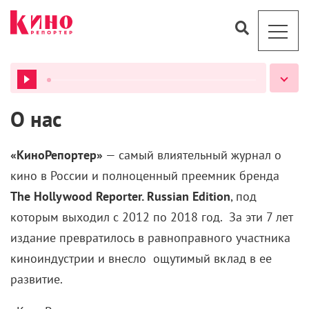
ВСЕ ПОДКАСТЫ
О нас
«КиноРепортер»
— самый влиятельный журнал о
кино в России и полноценный преемник бренда
The Hollywood Reporter. Russian Edition
, под
которым выходил с 2012 по 2018 год. За эти 7 лет
издание превратилось в равноправного участника
киноиндустрии и внесло ощутимый вклад в ее
развитие.