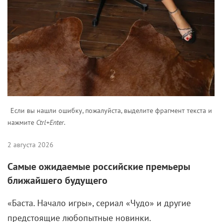
Если вы нашли ошибку, пожалуйста, выделите фрагмент текста и
нажмите
Ctrl+Enter
.
2 августа 2026
Самые ожидаемые российские премьеры
ближайшего будущего
«Баста. Начало игры», сериал «Чудо» и другие
предстоящие любопытные новинки.