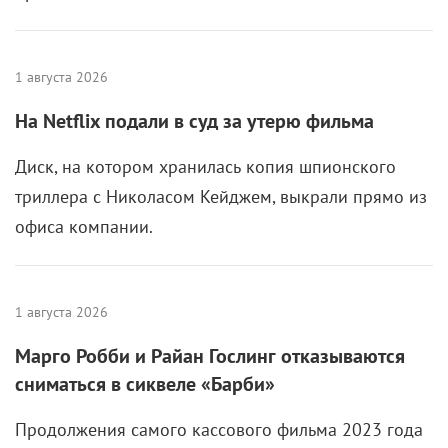
1 августа 2026
На Netflix подали в суд за утерю фильма
Диск, на котором хранилась копия шпионского
триллера с Николасом Кейджем, выкрали прямо из
офиса компании.
1 августа 2026
Марго Робби и Райан Гослинг отказываются
сниматься в сиквеле «Барби»
Продолжения самого кассового фильма 2023 года