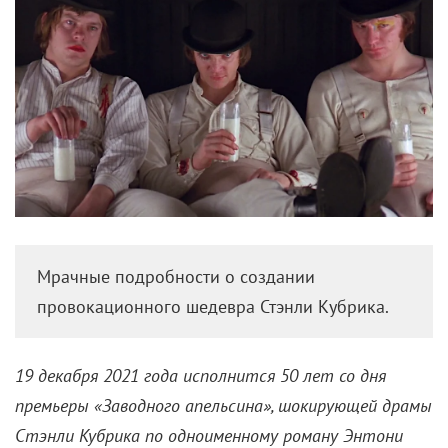
Мрачные подробности о создании
провокационного шедевра Стэнли Кубрика.
19 декабря 2021 года исполнится 50 лет со дня
премьеры «Заводного апельсина», шокирующей драмы
Стэнли Кубрика по одноименному роману Энтони