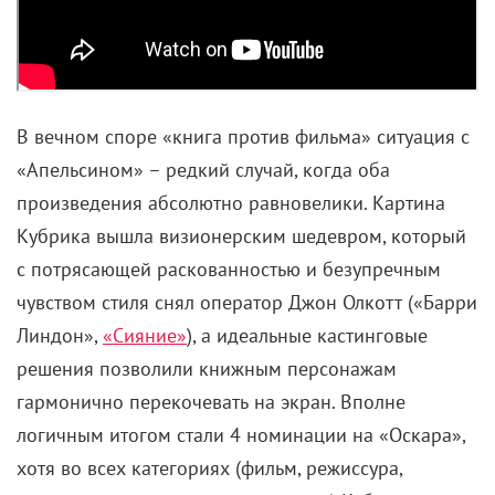
В вечном споре «книга против фильма» ситуация с
«Апельсином» – редкий случай, когда оба
произведения абсолютно равновелики. Картина
Кубрика вышла визионерским шедевром, который
с потрясающей раскованностью и безупречным
чувством стиля снял оператор Джон Олкотт («Барри
Линдон»,
«Сияние»
), а идеальные кастинговые
решения позволили книжным персонажам
гармонично перекочевать на экран. Вполне
логичным итогом стали 4 номинации на «Оскара»,
хотя во всех категориях (фильм, режиссура,