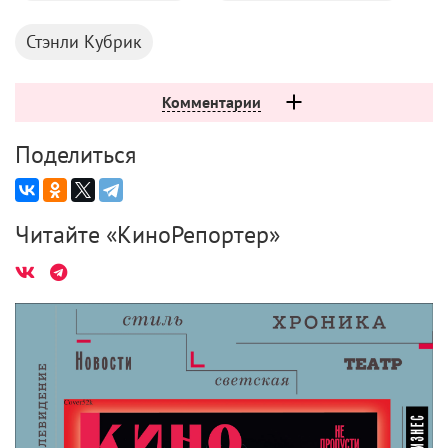
Стэнли Кубрик
Комментарии
Поделиться
Читайте «КиноРепортер»