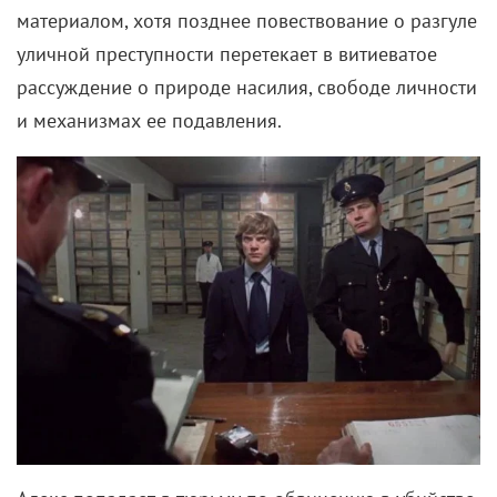
материалом, хотя позднее повествование о разгуле
уличной преступности перетекает в витиеватое
рассуждение о природе насилия, свободе личности
и механизмах ее подавления.