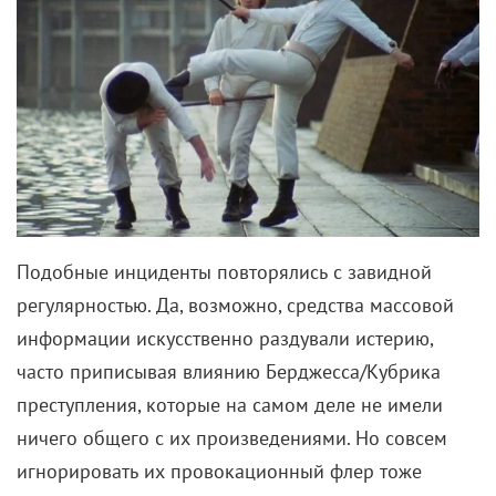
Подобные инциденты повторялись с завидной
регулярностью. Да, возможно, средства массовой
информации искусственно раздували истерию,
часто приписывая влиянию Берджесса/
Кубрика
преступления, которые на самом деле не имели
ничего общего с их произведениями. Но совсем
игнорировать их провокационный флер тоже