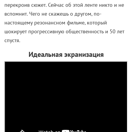
перекроив сюжет. Сейчас об этой ленте никто и не
вспомнит. Чего не скажешь о другом, по-
настоящему резонансном фильме, который
шокирует прогрессивную общественность и 50 лет
спустя.
Идеальная экранизация