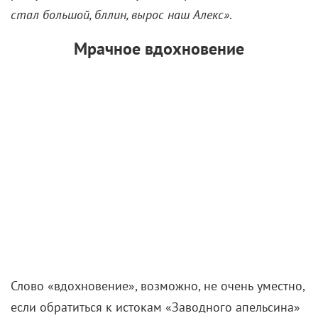
стал большой, бллин, вырос наш Алекс»
.
Мрачное вдохновение
Слово «вдохновение», возможно, не очень уместно,
если обратиться к истокам «Заводного апельсина»