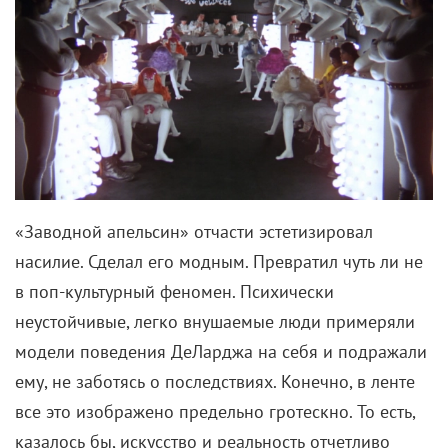
«Заводной апельсин» отчасти эстетизировал
насилие. Сделал его модным. Превратил чуть ли не
в поп-культурный феномен. Психически
неустойчивые, легко внушаемые люди примеряли
модели поведения ДеЛарджа на себя и подражали
ему, не заботясь о последствиях. Конечно, в ленте
все это изображено предельно гротескно. То есть,
казалось бы, искусство и реальность отчетливо