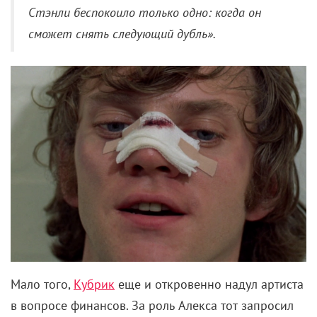
Стэнли беспокоило только одно: когда он
сможет снять следующий дубль».
Мало того,
Кубрик
еще и откровенно надул артиста
в вопросе финансов. За роль Алекса тот запросил