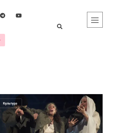
Культура