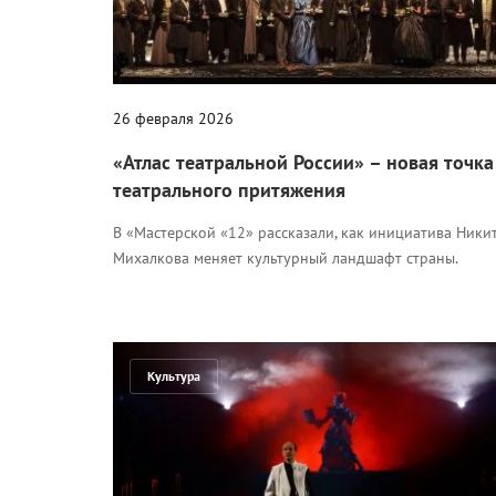
26 февраля 2026
«Атлас театральной России» – новая точка
театрального притяжения
В «Мастерской «12» рассказали, как инициатива Ники
Михалкова меняет культурный ландшафт страны.
Культура