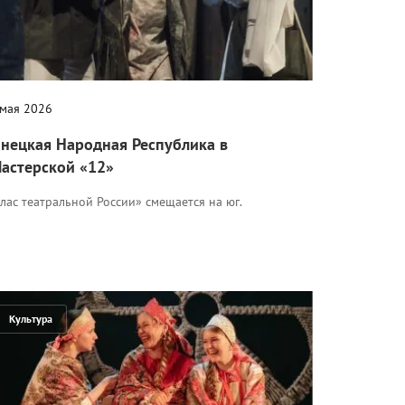
 мая 2026
нецкая Народная Республика в
астерской «12»
лас театральной России» смещается на юг.
Культура