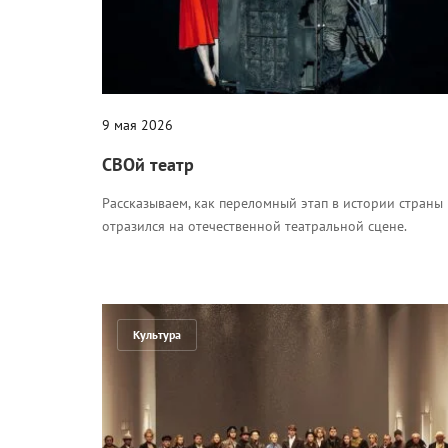
9 мая 2026
СВОй театр
Рассказываем, как переломный этап в истории страны
отразился на отечественной театральной сцене.
Культура