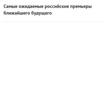
Самые ожидаемые российские премьеры
ближайшего будущего