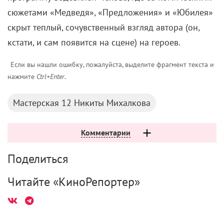
сюжетами «Медведя», «Предложения» и «Юбилея»
скрыт теплый, сочувственный взгляд автора (он,
кстати, и сам появится на сцене) на героев.
Если вы нашли ошибку, пожалуйста, выделите фрагмент текста и
нажмите
Ctrl+Enter
.
Мастерская 12 Никиты Михалкова
Комментарии
Поделиться
Читайте «КиноРепортер»