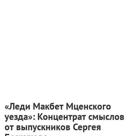
«Леди Макбет Мценского
уезда»: Концентрат смыслов
от выпускников Сергея