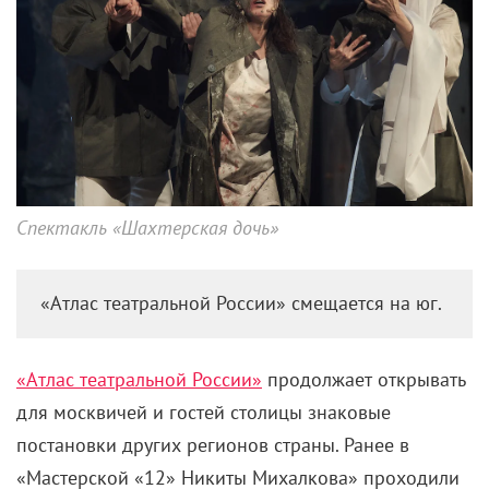
Спектакль «Шахтерская дочь»
«Атлас театральной России» смещается на юг.
«Атлас театральной России»
продолжает открывать
для москвичей и гостей столицы знаковые
постановки других регионов страны. Ранее в
«Мастерской «12» Никиты Михалкова» проходили