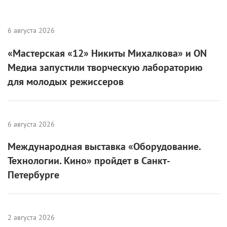
6 августа 2026
«Мастерская «12» Никиты Михалкова» и ON
Медиа запустили творческую лабораторию
для молодых режиссеров
6 августа 2026
Международная выставка «Оборудование.
Технологии. Кино» пройдет в Санкт-
Петербурге
2 августа 2026