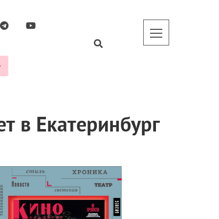
т в Екатеринбург