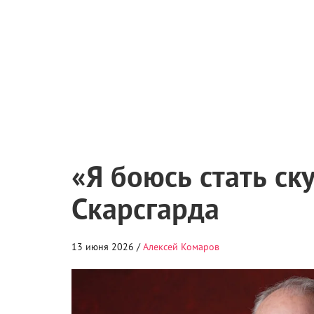
«Я боюсь стать ск
Скарсгарда
13 июня 2026 /
Алексей Комаров