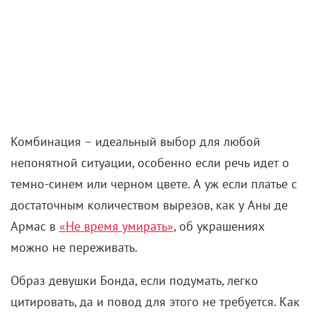
Комбинация – идеальный выбор для любой
непонятной ситуации, особенно если речь идет о
темно-синем или черном цвете. А уж если платье с
достаточным количеством вырезов, как у Аны де
Армас в
«Не время умирать»
, об украшениях
можно не переживать.
Образ девушки Бонда, если подумать, легко
цитировать, да и повод для этого не требуется. Как