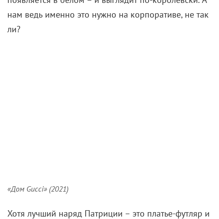
нам ведь именно это нужно на корпоративе, не так
ли?
«Дом Gucci» (2021)
Хотя лучший наряд Патриции – это платье-футляр и