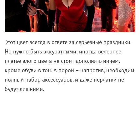
Этот цвет всегда в ответе за серьезные праздники.
Но нужно быть аккуратными: иногда вечернее
платье алого цвета не стоит дополнять ничем,
кроме обуви в тон. А порой – напротив, необходим
полный набор аксессуаров, и даже перчатки не
будут лишними.