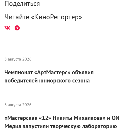
Поделиться
Читайте «КиноРепортер»
8 августа 2026
Чемпионат «АртМастерс» объявил
победителей юниорского сезона
6 августа 2026
«Мастерская «12» Никиты Михалкова» и ON
Медиа запустили творческую лабораторию