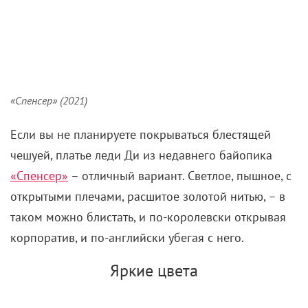
«Спенсер» (2021)
Если вы не планируете покрываться блестящей
чешуей, платье леди Ди из недавнего байопика
«Спенсер»
– отличный вариант. Светлое, пышное, с
открытыми плечами, расшитое золотой нитью, – в
таком можно блистать, и по-королевски открывая
корпоратив, и по-английски убегая с него.
Яркие цвета