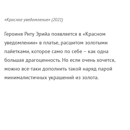
«Красное уведомление» (2021)
Героиня Риту Эрийа появляется в «Красном
уведомлении» в платье, расшитом золотыми
пайетками, которое само по себе – как одна
большая драгоценность. Но если очень хочется,
можно все-таки дополнить такой наряд парой
минималистичных украшений из золота.