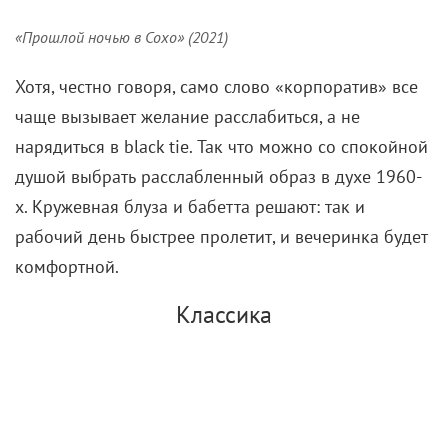
«Прошлой ночью в Сохо» (2021)
Хотя, честно говоря, само слово «корпоратив» все
чаще вызывает желание расслабиться, а не
нарядиться в black tie. Так что можно со спокойной
душой выбрать расслабленный образ в духе 1960-
х. Кружевная блуза и бабетта решают: так и
рабочий день быстрее пролетит, и вечеринка будет
комфортной.
Классика