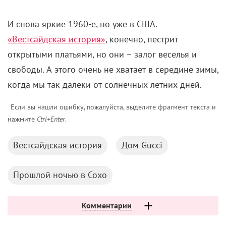
И снова яркие 1960-е, но уже в США.
«Вестсайдская история»
, конечно, пестрит
открытыми платьями, но они – залог веселья и
свободы. А этого очень не хватает в середине зимы,
когда мы так далеки от солнечных летних дней.
Если вы нашли ошибку, пожалуйста, выделите фрагмент текста и
нажмите
Ctrl+Enter
.
Вестсайдская история
Дом Gucci
Прошлой ночью в Сохо
Комментарии