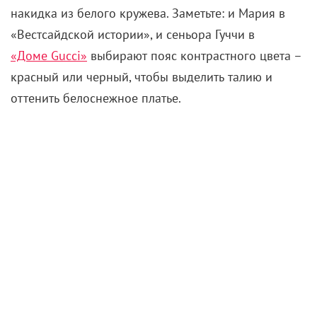
накидка из белого кружева. Заметьте: и Мария в
«Вестсайдской истории», и сеньора Гуччи в
«Доме Gucci»
выбирают пояс контрастного цвета –
красный или черный, чтобы выделить талию и
оттенить белоснежное платье.