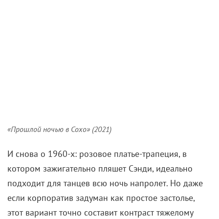
«Прошлой ночью в Сохо» (2021)
И снова о 1960-х: розовое платье-трапеция, в
котором зажигательно пляшет Сэнди, идеально
подходит для танцев всю ночь напролет. Но даже
если корпоратив задуман как простое застолье,
этот вариант точно составит контраст тяжелому