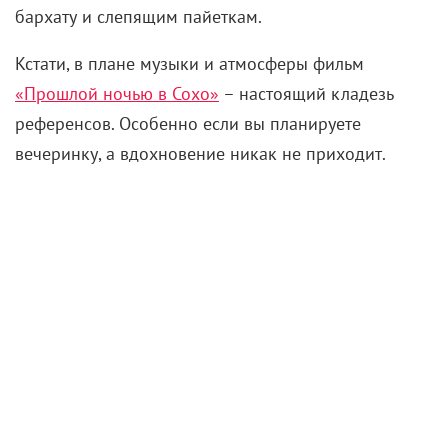
бархату и слепящим пайеткам.
Кстати, в плане музыки и атмосферы фильм
«Прошлой ночью в Сохо»
– настоящий кладезь
референсов. Особенно если вы планируете
вечеринку, а вдохновение никак не приходит.