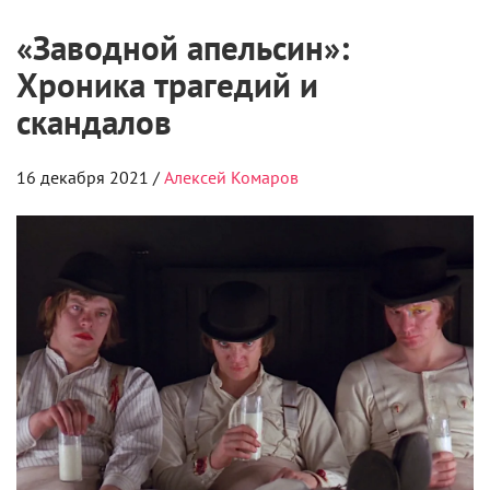
«Заводной апельсин»:
Хроника трагедий и
скандалов
16 декабря 2021 /
Алексей Комаров