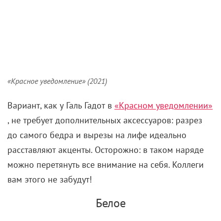
«Красное уведомление» (2021)
Вариант, как у Галь Гадот в
«Красном уведомлении»
, не требует дополнительных аксессуаров: разрез
до самого бедра и вырезы на лифе идеально
расставляют акценты. Осторожно: в таком наряде
можно перетянуть все внимание на себя. Коллеги
вам этого не забудут!
Белое