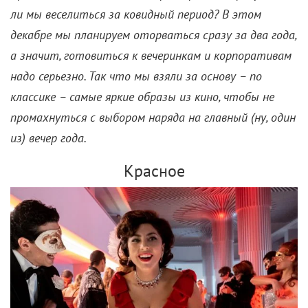
ли мы веселиться за ковидный период? В этом
декабре мы планируем оторваться сразу за два года,
а значит, готовиться к вечеринкам и корпоративам
надо серьезно. Так что мы взяли за основу – по
классике – самые яркие образы из кино, чтобы не
промахнуться с выбором наряда на главный (ну, один
из) вечер года.
Красное