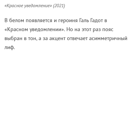
«Красное уведомление» (2021)
В белом появляется и героиня Галь Гадот в
«Красном уведомлении». Но на этот раз пояс
выбран в тон, а за акцент отвечает асимметричный
лиф.