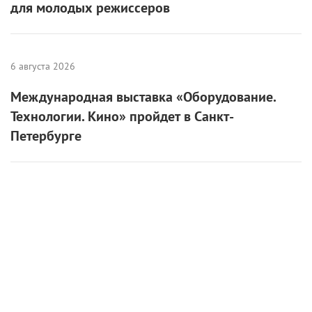
для молодых режиссеров
6 августа 2026
Международная выставка «Оборудование.
Технологии. Кино» пройдет в Санкт-
Петербурге