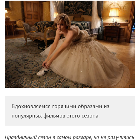
Вдохновляемся горячими образами из
популярных фильмов этого сезона.
Праздничный сезон в самом разгаре, но не разучились