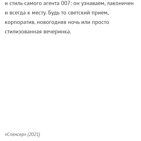
и стиль самого агента 007: он узнаваем, лаконичен
и всегда к месту. Будь то светский прием,
корпоратив, новогодняя ночь или просто
стилизованная вечеринка.
«Спенсер» (2021)