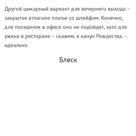
Другой шикарный вариант для вечернего выхода –
закрытое атласное платье со шлейфом. Конечно,
для посиделок в офисе оно не подойдет, зато для
ужина в ресторане – скажем, в канун Рождества, –
идеально.
Блеск