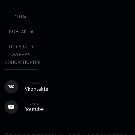
О НАС
КОНТАКТЫ
ПОЛУЧИТЬ
ЖУРНАЛ
КИНОРЕПОРТЕР
Find us on
Vkontakte
Find us on
Youtube
Мнение редакции может не совпадать с мнением авторов.