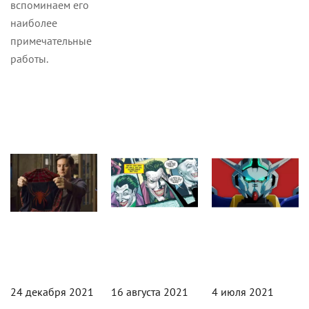
вспоминаем его
наиболее
примечательные
работы.
Кино
Статьи
Статьи
24 декабря 2021
16 августа 2021
4 июля 2021