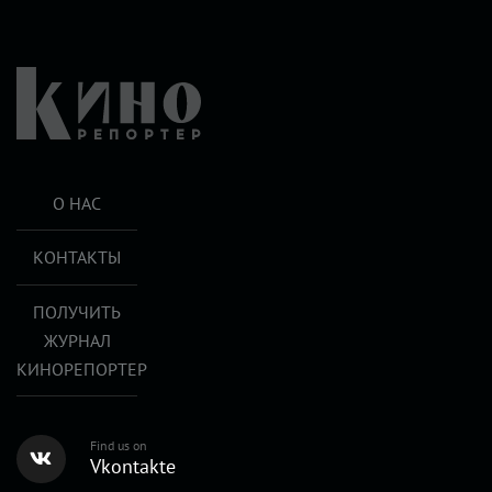
О НАС
КОНТАКТЫ
ПОЛУЧИТЬ
ЖУРНАЛ
КИНОРЕПОРТЕР
Find us on
Vkontakte