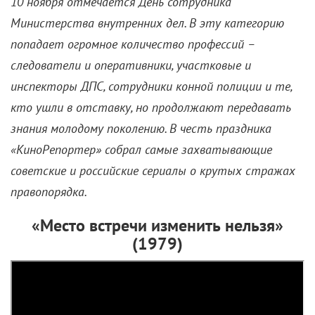
10 ноября отмечается День сотрудника
Министерства внутренних дел. В эту категорию
попадает огромное количество профессий –
следователи и оперативники, участковые и
инспекторы ДПС, сотрудники конной полиции и те,
кто ушли в отставку, но продолжают передавать
знания молодому поколению. В честь праздника
«КиноРепортер» собрал самые захватывающие
советские и российские сериалы о крутых стражах
правопорядка.
«Место встречи изменить нельзя»
(1979)