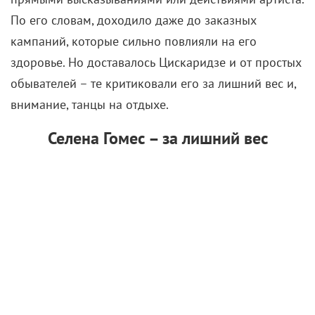
По его словам, доходило даже до заказных
кампаний, которые сильно повлияли на его
здоровье. Но доставалось Цискаридзе и от простых
обывателей – те критиковали его за лишний вес и,
внимание, танцы на отдыхе.
Селена Гомес – за лишний вес