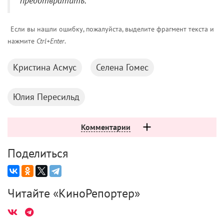
Если вы нашли ошибку, пожалуйста, выделите фрагмент текста и
нажмите
Ctrl+Enter
.
Кристина Асмус
Селена Гомес
Юлия Пересильд
Комментарии
Поделиться
Читайте «КиноРепортер»