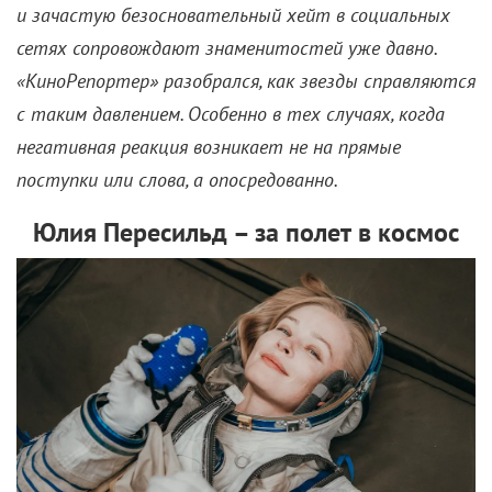
и зачастую безосновательный хейт в социальных
сетях сопровождают знаменитостей уже давно.
«КиноРепортер» разобрался, как звезды справляются
с таким давлением. Особенно в тех случаях, когда
негативная реакция возникает не на прямые
поступки или слова, а опосредованно.
Юлия Пересильд – за полет в космос