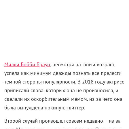
Милли Бобби Браун
, несмотря на юный возраст,
успела как минимум дважды познать все прелести
темной стороны популярности. В 2018 году актрисе
приписали слова, которых она не произносила, и
сделали их оскорбительным мемом, из-за чего она
была вынуждена покинуть твиттер.
Второй случай произошел совсем недавно – из-за