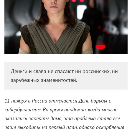
Деньги и слава не спасают ни российских, ни
зарубежных знаменитостей.
11 ноября в России отмечается День борьбы с
кибербуллингом. Во время пандемии, когда многие
оказались заперты дома, эта проблема стала все
чаще выходить на первый план, однако оскорбления