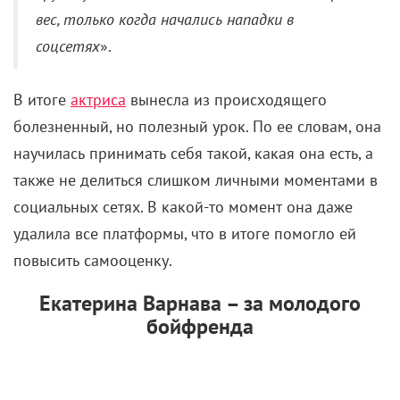
вес, только когда начались нападки в
соцсетях
».
В итоге
актриса
вынесла из происходящего
болезненный, но полезный урок. По ее словам, она
научилась принимать себя такой, какая она есть, а
также не делиться слишком личными моментами в
социальных сетях. В какой-то момент она даже
удалила все платформы, что в итоге помогло ей
повысить самооценку.
Екатерина Варнава – за молодого
бойфренда