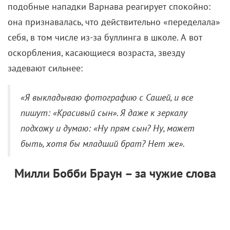
подобные нападки Варнава реагирует спокойно:
она признавалась, что действительно «переделала»
себя, в том числе из-за буллинга в школе.
А вот
оскорбления, касающиеся возраста, звезду
задевают сильнее:
«
Я выкладываю фотографию с Сашей, и все
пишут: «Красивый сын». Я даже к зеркалу
подхожу и думаю: «Ну прям сын? Ну, может
быть, хотя бы младший брат? Нет же
».
Милли Бобби Браун – за чужие слова