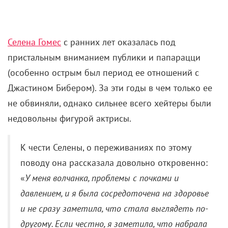
Селена Гомес
с ранних лет оказалась под
пристальным вниманием публики и папарацци
(особенно острым был период ее отношений с
Джастином Бибером). За эти годы в чем только ее
не обвиняли, однако сильнее всего хейтеры были
недовольны фигурой актрисы.
К чести Селены, о переживаниях по этому
поводу она рассказала довольно откровенно:
«
У меня волчанка, проблемы с почками и
давлением, и я была сосредоточена на здоровье
и не сразу заметила, что стала выглядеть по-
другому. Если честно, я заметила, что набрала