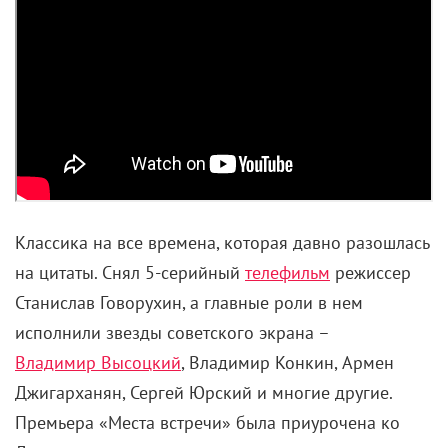
Классика на все времена, которая давно разошлась
на цитаты. Снял 5-серийный
телефильм
режиссер
Станислав Говорухин, а главные роли в нем
исполнили звезды советского экрана –
Владимир Высоцкий
, Владимир Конкин, Армен
Джигарханян, Сергей Юрский и многие другие.
Премьера «Места встречи» была приурочена ко