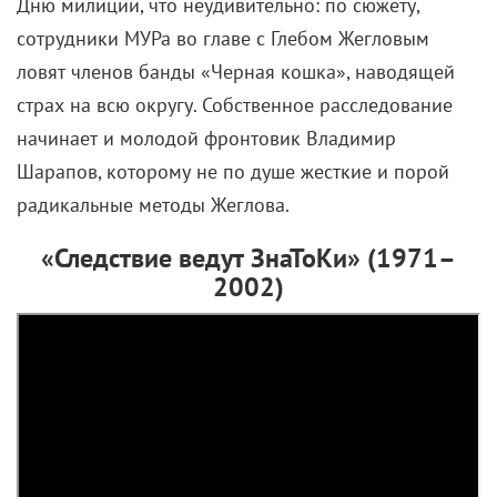
Дню милиции, что неудивительно: по сюжету,
сотрудники МУРа во главе с Глебом Жегловым
ловят членов банды «Черная кошка», наводящей
страх на всю округу. Собственное расследование
начинает и молодой фронтовик Владимир
Шарапов, которому не по душе жесткие и порой
радикальные методы Жеглова.
«Следствие ведут ЗнаТоКи» (1971–
2002)