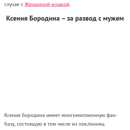
случае с
Женщиной-кошкой
.
Ксения Бородина – за развод с мужем
Ксения Бородина имеет многомиллионную фан-
базу, состоящую в том числе из поклонниц