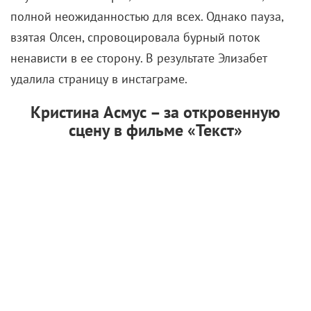
полной неожиданностью для всех. Однако пауза,
взятая Олсен, спровоцировала бурный поток
ненависти в ее сторону. В результате Элизабет
удалила страницу в инстаграме.
Кристина Асмус – за откровенную
сцену в фильме «Текст»