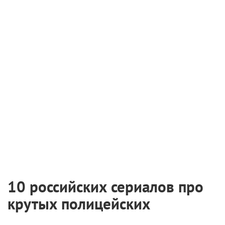
10 российских сериалов про
крутых полицейских