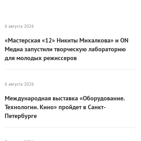
6 августа 2026
«Мастерская «12» Никиты Михалкова» и ON
Медиа запустили творческую лабораторию
для молодых режиссеров
6 августа 2026
Международная выставка «Оборудование.
Технологии. Кино» пройдет в Санкт-
Петербурге