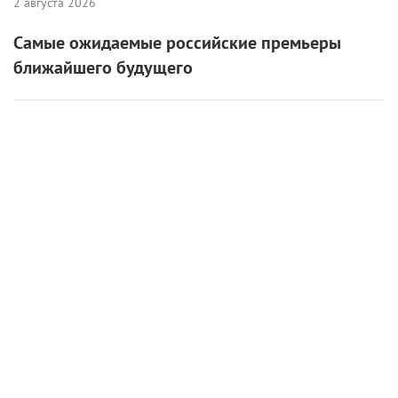
2 августа 2026
Самые ожидаемые российские премьеры
ближайшего будущего