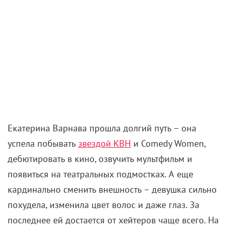
Екатерина Варнава прошла долгий путь – она
успела побывать
звездой КВН
и Comedy Women,
дебютировать в кино, озвучить мультфильм и
появиться на театральных подмостках. А еще
кардинально сменить внешность – девушка сильно
похудела, изменила цвет волос и даже глаз. За
последнее ей достается от хейтеров чаще всего. На