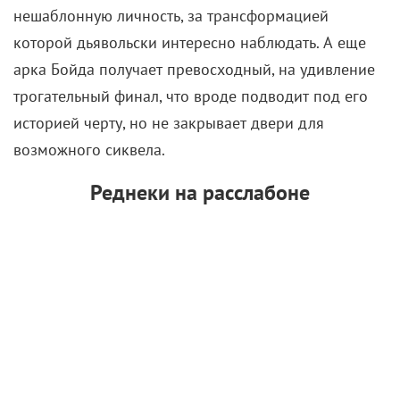
которой дьявольски интересно наблюдать. А еще
арка Бойда получает превосходный, на удивление
трогательный финал, что вроде подводит под его
историей черту, но не закрывает двери для
возможного сиквела.
Реднеки на расслабоне