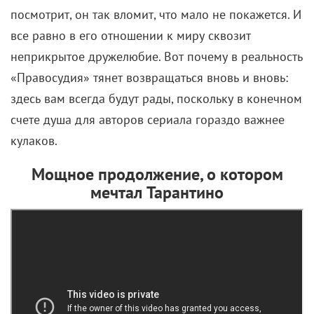
все равно в его отношении к миру сквозит
неприкрытое дружелюбие. Вот почему в реальность
«Правосудия» тянет возвращаться вновь и вновь:
здесь вам всегда будут рады, поскольку в конечном
счете душа для авторов сериала гораздо важнее
кулаков.
Мощное продолжение, о котором
мечтал Тарантино