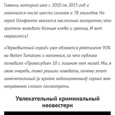
закончился после шести сезонов и 78 эпизодов. Но
герой Олифанта оказался настолько колоритен, что
зрители жаждали больше хлеба и зрелищ. И вот
свершилось!
«Первобытный город» уже обзавелся рейтингом 91%
на Rotten Tomatoes и напомнил, за что публика
полюбила «Правосудие» 10 с лишним лет назад. Мы, в
свою очередь, тоже решили поведать, почему этот
замечательный (и крайне недооцененный) сериал вам
непременно стоит посмотреть.
Увлекательный криминальный
неовестерн