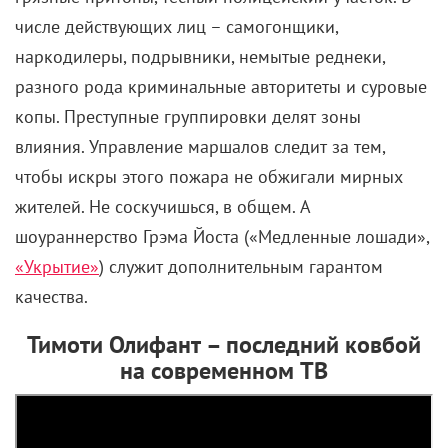
числе действующих лиц – самогонщики,
наркодилеры, подрывники, немытые реднеки,
разного рода криминальные авторитеты и суровые
копы. Преступные группировки делят зоны
влияния. Управление маршалов следит за тем,
чтобы искры этого пожара не обжигали мирных
жителей. Не соскучишься, в общем. А
шоураннерство Грэма Йоста («Медленные лошади»,
«Укрытие»
) служит дополнительным гарантом
качества.
Тимоти Олифант – последний ковбой
на современном ТВ