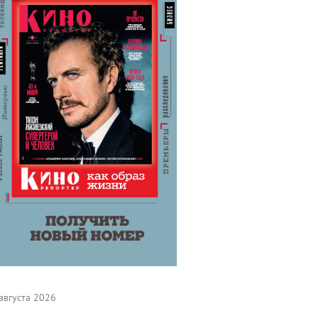
августа 2026