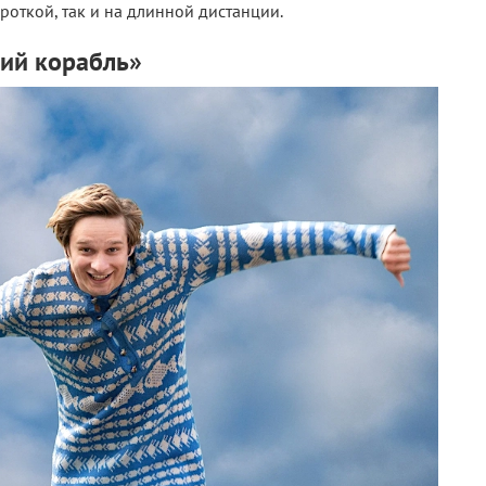
ороткой, так и на длинной дистанции.
ий корабль»