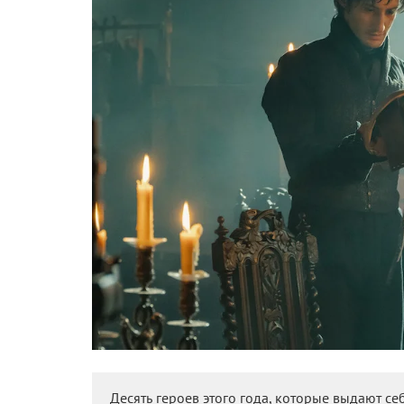
Десять героев этого года, которые выдают себ