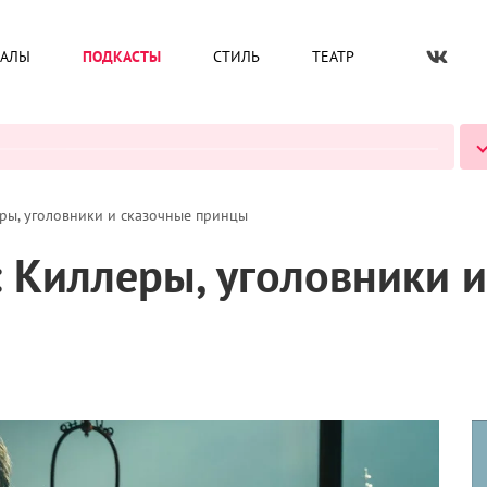
ИАЛЫ
ПОДКАСТЫ
СТИЛЬ
ТЕАТР
ВСЕ ПОДКАСТЫ
ры, уголовники и сказочные принцы
 Киллеры, уголовники и