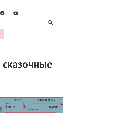
 сказочные