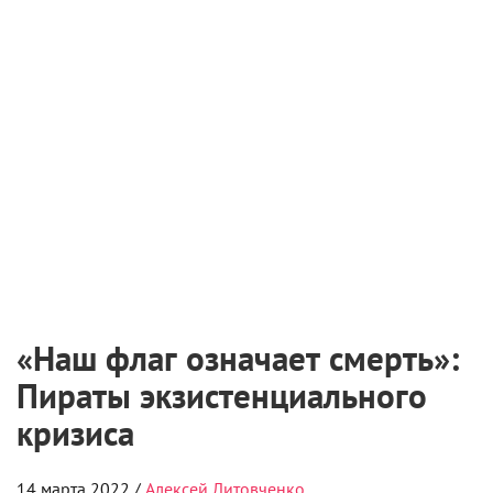
О НАС
КОНТАКТЫ
ПОЛУЧИТЬ
ЖУРНАЛ
КИНОРЕПОРТЕР