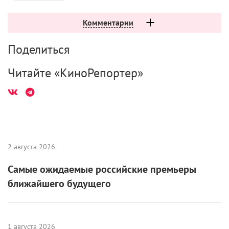
Комментарии
Поделиться
Читайте «КиноРепортер»
2 августа 2026
Самые ожидаемые российские премьеры
ближайшего будущего
1 августа 2026