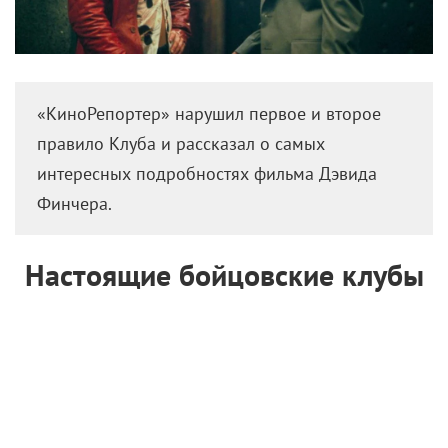
«КиноРепортер» нарушил первое и второе
правило Клуба и рассказал о самых
интересных подробностях фильма Дэвида
Финчера.
Настоящие бойцовские клубы