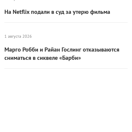
На Netflix подали в суд за утерю фильма
1 августа 2026
Марго Робби и Райан Гослинг отказываются
сниматься в сиквеле «Барби»