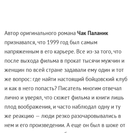
Автор оригинального романа
Чак Паланик
признавался, что 1999 год был самым
напряженным в его карьере. Все из-за того, что
после выхода фильма в прокат тысячи мужчин и
женщин по всей стране задавали ему один и тот
же вопрос: где найти настоящий бойцовский клуб
и как в него попасть? Писатель многим отвечал
лично и уверял, что сюжет фильма и книги лишь
плод воображения, и часто наблюдал одну и ту
же реакцию — люди резко разочаровывались в
нем и его произведении. А еще он был в шоке от