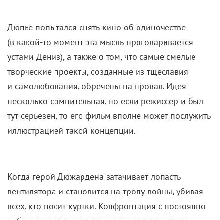
Дюпье попытался снять кино об одиночестве
(в какой-то момент эта мысль проговаривается
устами Дениз), а также о том, что самые смелые
творческие проекты, созданные из тщеславия
и самолюбования, обречены на провал. Идея
несколько сомнительная, но если режиссер и был
тут серьезен, то его фильм вполне может послужить
иллюстрацией такой концепции.
Когда герой Дюжардена затачивает лопасть
вентилятора и становится на тропу войны, убивая
всех, кто носит куртки. Конфронтация с постоянно