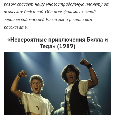
разом спасает нашу многострадальную планету от
всяческих бедствий. Обо всех фильмах с этой
героической миссией Ривза мы и решили вам
рассказать.
«Невероятные приключения Билла и
Теда» (1989)