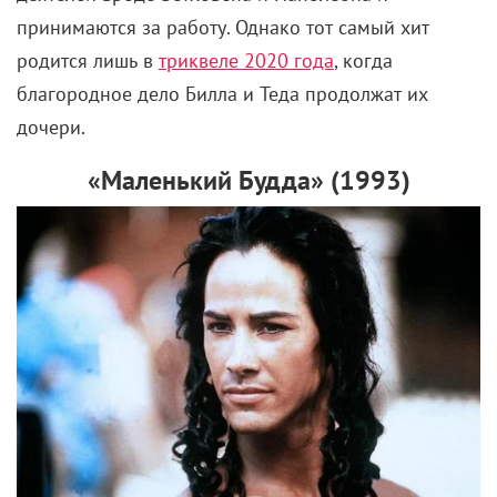
принимаются за работу. Однако тот самый хит
родится лишь в
триквеле 2020 года
, когда
благородное дело Билла и Теда продолжат их
дочери.
«Маленький Будда» (1993)