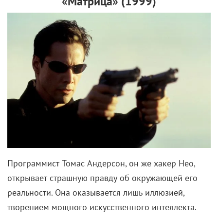
«Матрица» (1999)
Программист Томас Андерсон, он же хакер Нео,
открывает страшную правду об окружающей его
реальности. Она оказывается лишь иллюзией,
творением мощного искусственного интеллекта.