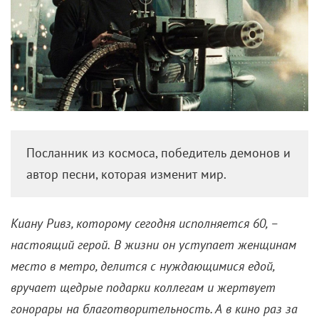
Посланник из космоса, победитель демонов и
автор песни, которая изменит мир.
Киану Ривз, которому сегодня исполняется 60, –
настоящий герой.
В жизни он уступает женщинам
место в метро, делится с нуждающимися едой,
вручает щедрые подарки коллегам и жертвует
гонорары на благотворительность. А в кино раз за