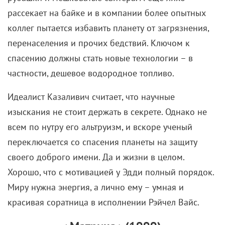
рассекает на байке и в компании более опытных
коллег пытается избавить планету от загрязнения,
перенаселения и прочих бедствий. Ключом к
спасению должны стать новые технологии – в
частности, дешевое водородное топливо.
Идеалист Казаливич считает, что научные
изыскания не стоит держать в секрете. Однако не
всем по нутру его альтруизм, и вскоре ученый
переключается со спасения планеты на защиту
своего доброго имени. Да и жизни в целом.
Хорошо, что с мотивацией у Эдди полный порядок.
Миру нужна энергия, а лично ему – умная и
красивая соратница в исполнении Рэйчел Вайс.