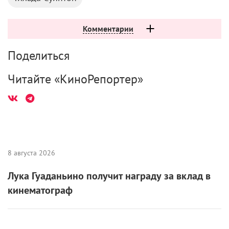
Комментарии
Поделиться
Читайте «КиноРепортер»