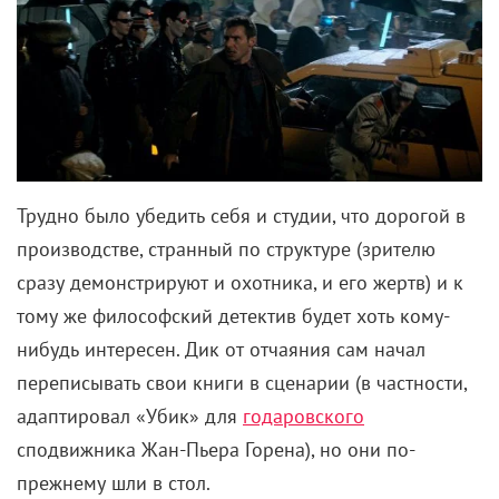
Трудно было убедить себя и студии, что дорогой в
производстве, странный по структуре (зрителю
сразу демонстрируют и охотника, и его жертв) и к
тому же философский детектив будет хоть кому-
нибудь интересен. Дик от отчаяния сам начал
переписывать свои книги в сценарии (в частности,
адаптировал «Убик» для
годаровского
сподвижника Жан-Пьера Горена), но они по-
прежнему шли в стол.