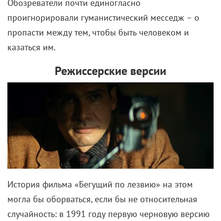
Обозреватели почти единогласно
проигнорировали гуманистический месседж
–
о
пропасти между тем, чтобы быть человеком и
казаться им.
Режиссерские версии
История фильма «Бегущий по лезвию» на этом
могла бы оборваться, если бы не относительная
случайность: в 1991 году первую черновую версию