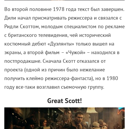
Во второй половине 1978 года текст был завершен.
Дили начал присматривать режиссера и связался с
Ридли Скоттом, молодым специалистом по рекламе
с британского телевидения, чей исторический
костюмный дебют «Дуэлянты» только вышел на
экраны, а второй фильм
–
«Чужой» – находился в
постпродакшне. Сначала Скотт отказался от
проекта (одной из причин было нежелание
получить клеймо режиссера-фантаста), но в 1980
году все-таки возглавил съемочную группу.
Great Scott!