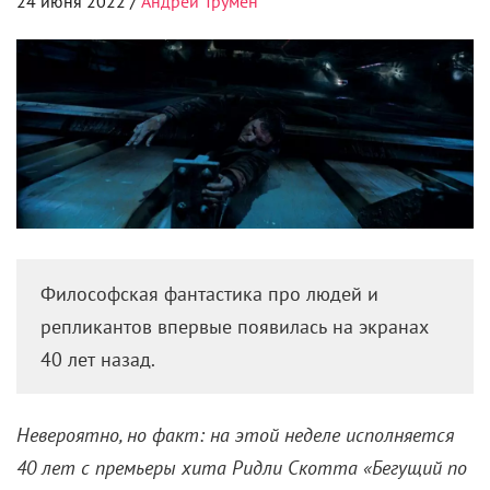
24 июня 2022 /
Андрей Трумен
Философская фантастика про людей и
репликантов впервые появилась на экранах
40 лет назад.
Невероятно, но факт: на этой неделе исполняется
40 лет с премьеры хита Ридли Скотта «Бегущий по