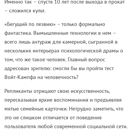
Именно так
–
спустя 10 лет после выхода в прокат
–
сложился культ.
«Бегущий по лезвию»
–
только формально
фантастика. Вымышленные технологии в нем
–
всего лишь антураж для камерной, сыгранной в
нескольких интерьерах психологической драмы о
том, что же такое человек. Главный вопрос
адресован зрителю: смогли бы вы пройти тест
Войт-Кампфа на человечность?
Репликанты отрицают свою искусственность,
пересказывая яркие воспоминания и предъявляя
мятые семейные карточки. Нетрудно заметить, что
это не слишком отличается от поведения
пользователя любой современной социальной сети.