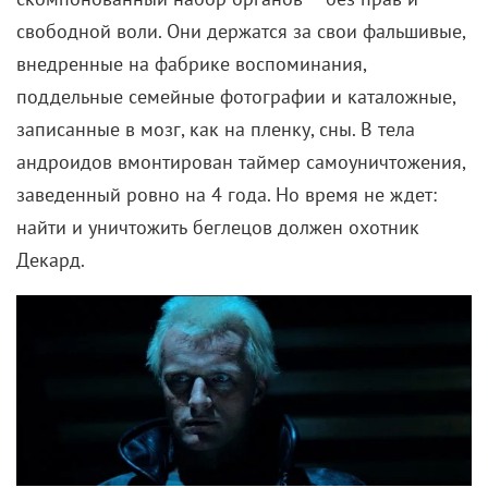
свободной воли. Они держатся за свои фальшивые,
внедренные на фабрике воспоминания,
поддельные семейные фотографии и каталожные,
записанные в мозг, как на пленку, сны. В тела
андроидов вмонтирован таймер самоуничтожения,
заведенный ровно на 4 года. Но время не ждет:
найти и уничтожить беглецов должен охотник
Декард.