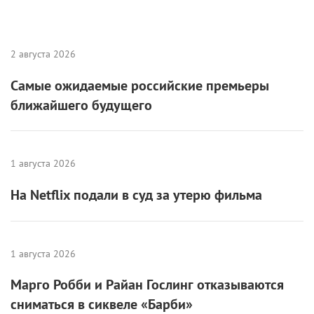
2 августа 2026
Самые ожидаемые российские премьеры
ближайшего будущего
1 августа 2026
На Netflix подали в суд за утерю фильма
1 августа 2026
Марго Робби и Райан Гослинг отказываются
сниматься в сиквеле «Барби»