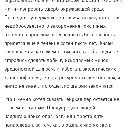
минимизировать ущерб окружающей среде.
Последние утверждают, что из-за неаккуратного и
недобросовестного захоронения токсичных
отходов в прошлом, обеспечивать безопасность
придется еще в течение сотен тысяч лет. Фильм
завершается пассажем о том, что, как бы люди не
старались сделать добычу ископаемых менее
вредоносной для земли, избегать экологических
катастроф не удается, а ресурсы все же конечны, и
никто не знает, что будет, когда они закончатся.
Что именно хотел сказать Гейрхальтер остается не
совсем понятным. Предупредить людей о
надвигающейся опасности или просто дать
понаблюдать за тем, как в разных частях света