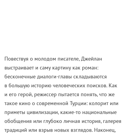
Повествуя о молодом писателе, Джейлан
выстраивает и саму картину как роман:
бесконечные диалоги-главы складываются
в большую историю человеческих поисков. Как
и его герой, режиссер пытается понять, что же
такое кино о современной Турции: колорит или
приметы цивилизации, какие-то национальные
обобщения или глубоко личная история, галерея
традиций или взрыв новых взглядов. Наконец,