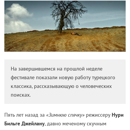
На завершившемся на прошлой неделе
фестивале показали новую работу турецкого
классика, рассказывающую о человеческих
поисках.
Пять
лет назад за
«Зимнюю спячку»
режиссеру
Нури
Бильге Джейлану
, давно меченому скучным