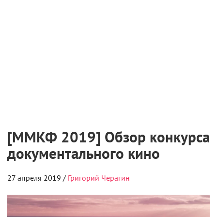
[ММКФ 2019] Обзор конкурса
документального кино
27 апреля 2019 /
Григорий Черагин