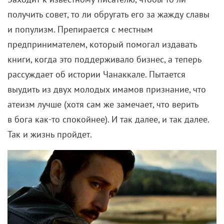
получить совет, то ли обругать его за жажду славы
и популизм. Препирается с местным
предпринимателем, который помогал издавать
книги, когда это поддерживало бизнес, а теперь
рассуждает об истории Чанаккале. Пытается
выудить из двух молодых имамов признание, что
атеизм лучше (хотя сам же замечает, что верить
в бога как-то спокойнее). И так далее, и так далее.
Так и жизнь пройдет.