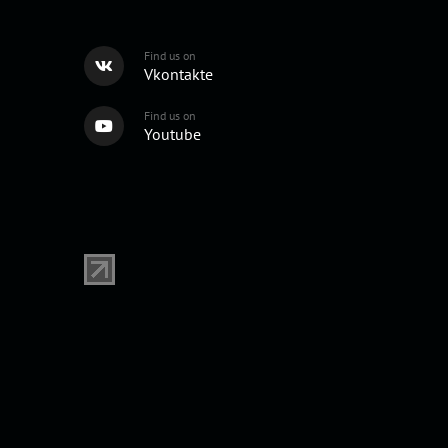
Find us on
Vkontakte
Find us on
Youtube