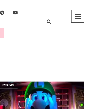
Культура