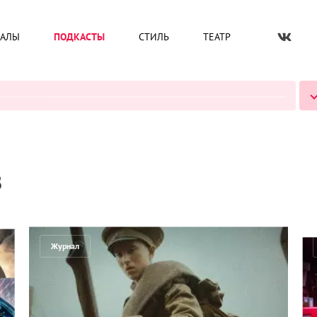
ИАЛЫ
ПОДКАСТЫ
СТИЛЬ
ТЕАТР
ВСЕ ПОДКАСТЫ
в
Журнал