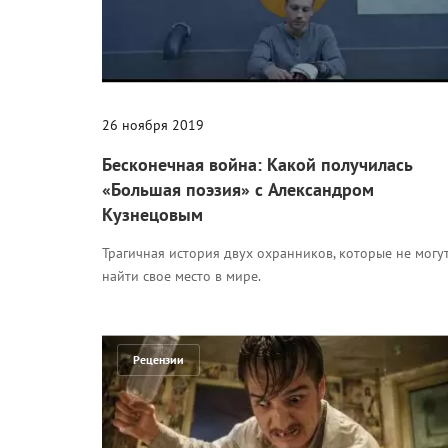
26 ноября 2019
Бесконечная война: Какой получилась
«Большая поэзия» с Александром
Кузнецовым
Трагичная история двух охранников, которые не могу
найти свое место в мире.
Рецензии