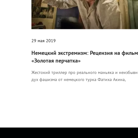
29 мая 2019
Немецкий экстремизм: Рецензия на фильм
«Золотая перчатка»
Жестокий триллер про реального маньяка и неизбыв
дух фашизма от немецкого турка Фатиха Акина,