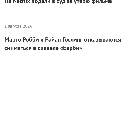
На Netflix подали в суд за утерю фильма
1 августа 2026
Марго Робби и Райан Гослинг отказываются
сниматься в сиквеле «Барби»