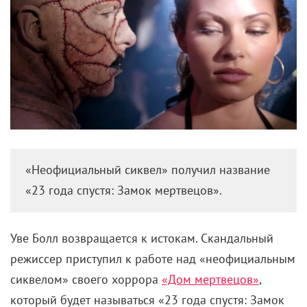
«Неофициальный сиквел» получил название
«23 года спустя: Замок мертвецов».
Уве Болл возвращается к истокам. Скандальный
режиссер приступил к работе над «неофициальным
сиквелом» своего хоррора
«Дом мертвецов»
,
который будет называться «23 года спустя: Замок