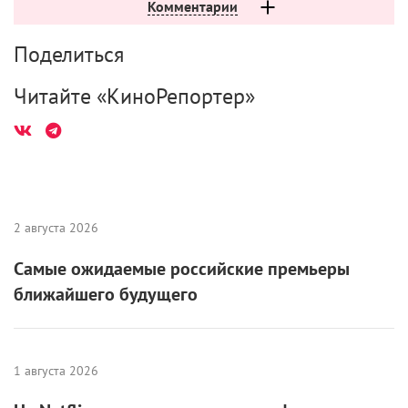
Комментарии
Поделиться
Читайте «КиноРепортер»
2 августа 2026
Самые ожидаемые российские премьеры
ближайшего будущего
1 августа 2026