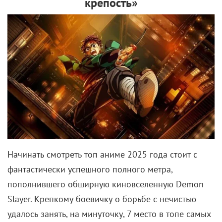
крепость»
Начинать смотреть топ аниме 2025 года стоит с
фантастически успешного полного метра,
пополнившего обширную киновселенную Demon
Slayer. Крепкому боевичку о борьбе с нечистью
удалось занять, на минуточку, 7 место в топе самых