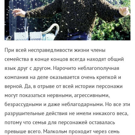
При всей несправедливости жизни члены
семейства в конце концов всегда находят общий
язык друг с другом. Нарочито неблагополучная
компания на деле оказывается очень крепкой и
верной. Да, в отрыве от всей истории персонажи
могут показаться нервными, агрессивными,
безрассудными и даже неблагодарными. Но все эти
разрушительные действия не имели никакого веса,
потому что семья для персонажей оставалась
превыше всего. Малкольм проходит через семь