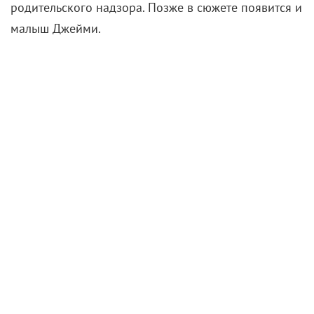
родительского надзора. Позже в сюжете появится и
малыш Джейми.