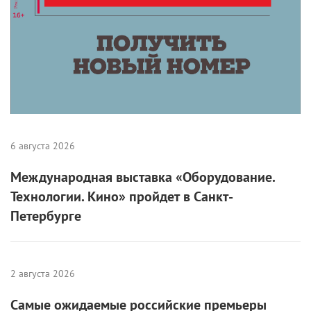
6 августа 2026
Международная выставка «Оборудование.
Технологии. Кино» пройдет в Санкт-
Петербурге
2 августа 2026
Самые ожидаемые российские премьеры