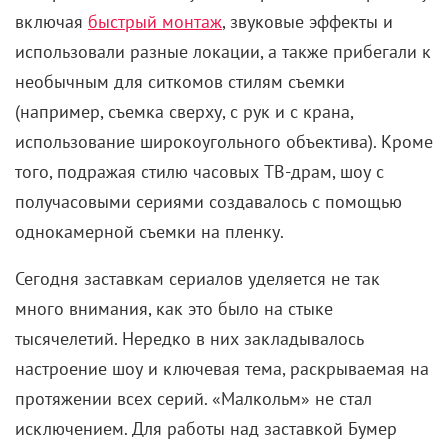
включая
быстрый монтаж
, звуковые эффекты и
использовали разные локации, а также прибегали к
необычным для ситкомов стилям съемки
(например, съемка сверху, с рук и с крана,
использование широкоугольного объектива). Кроме
того, подражая стилю часовых ТВ-драм, шоу с
получасовыми сериями создавалось с помощью
однокамерной съемки на пленку.
Сегодня заставкам сериалов уделяется не так
много внимания, как это было на стыке
тысячелетий. Нередко в них закладывалось
настроение шоу и ключевая тема, раскрываемая на
протяжении всех серий. «Малкольм» не стал
исключением. Для работы над заставкой Бумер