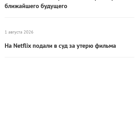
ближайшего будущего
1 августа 2026
На Netflix подали в суд за утерю фильма