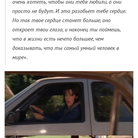
очень хотеть, чтобы они тебя любили, а они
просто не будут. И это разобьет тебе сердце.
Но так твое сердце станет больше, оно
откроет твои глаза, и наконец ты поймешь,
что в жизни есть нечто большее, чем
доказывать, что ты самый умный человек в
мире
».