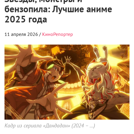
бензопила: Лучшие аниме
2025 года
11 апреля 2026 /
КиноРепортер
Кадр из сериала «Дандадан» (2024 – …)