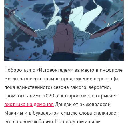
Побороться с «Истребителем» за место в инфополе
могло разве что прямое продолжение первого (и
пока единственного) сезона самого, вероятно,
громкого аниме 2020-х, которое смело отрывает
охотника на демонов
Дэндзи от рыжеволосой
Макимы и в буквальном смысле слова сталкивает
его с новой любовью. Но не одними лишь