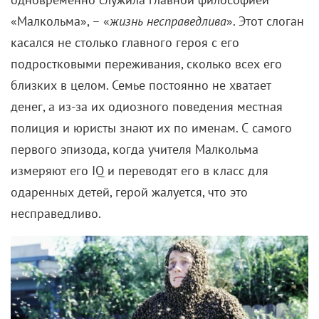
«Малкольма», – «
жизнь несправедлива
». Этот слоган
касался не столько главного героя с его
подростковыми переживания, сколько всех его
близких в целом. Семье постоянно не хватает
денег, а из-за их одиозного поведения местная
полиция и юристы знают их по именам. С самого
первого эпизода, когда учителя Малкольма
измеряют его IQ и переводят его в класс для
одаренных детей, герой жалуется, что это
несправедливо.