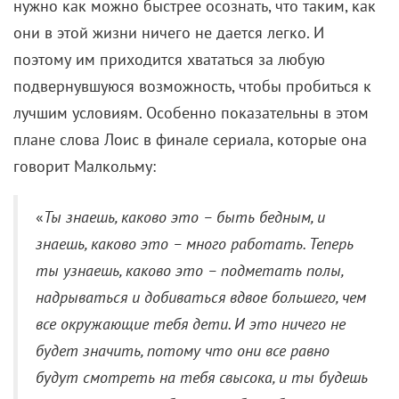
нужно как можно быстрее осознать, что таким, как
они в этой жизни ничего не дается легко. И
поэтому им приходится хвататься за любую
подвернувшуюся возможность, чтобы пробиться к
лучшим условиям. Особенно показательны в этом
плане слова Лоис в финале сериала, которые она
говорит Малкольму:
«
Ты знаешь, каково это – быть бедным, и
знаешь, каково это – много работать. Теперь
ты узнаешь, каково это – подметать полы,
надрываться и добиваться вдвое большего, чем
все окружающие тебя дети. И это ничего не
будет значить, потому что они все равно
будут смотреть на тебя свысока, и ты будешь