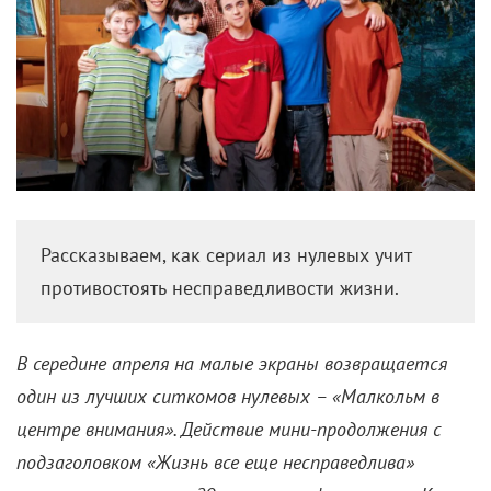
Рассказываем, как сериал из нулевых учит
противостоять несправедливости жизни.
В середине апреля на малые экраны возвращается
один из лучших ситкомов нулевых – «Малкольм в
центре внимания». Действие мини-продолжения с
подзаголовком «Жизнь все еще несправедлива»