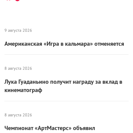
9 августа 2026
Американская «Игра в кальмара» отменяется
8 августа 2026
Лука Гуаданьино получит награду за вклад в
кинематограф
8 августа 2026
Чемпионат «АртМастерс» объявил
победителей юниорского сезона