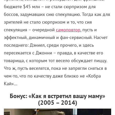
зрителей не стало сюрпризом и то, что сия
спекуляция – очередной
самоповтор
, пусть и
эффектный, динамичный и фан-сервисный. Насчет
последнего: Дэниел, среди прочего, и здесь
пересекается с Джонни – правда, в качестве его
товарища, с которым тот весело обсуждает пиццу.
Что ж, пусть веселятся, пока не запрягли сняться в
чем-то, что по качеству даже близко не «Кобра
Кай»…
Бонус: «Как я встретил вашу маму»
(2005 – 2014)