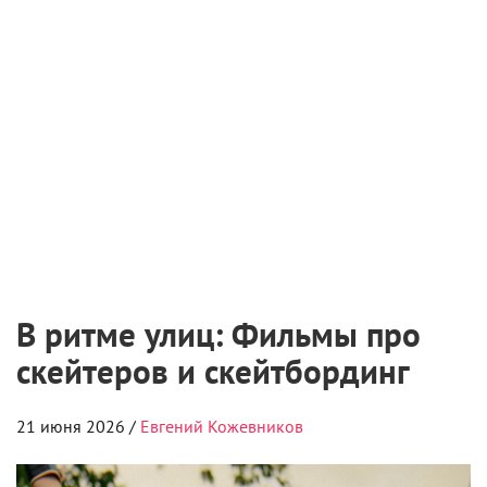
В ритме улиц: Фильмы про
скейтеров и скейтбординг
21 июня 2026 /
Евгений Кожевников