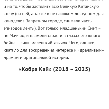
киноделов Запретном городе, снимали часть
эпизодов ленты). Вот только младшенький Смит –
не Маччио, и пламени страсти в глазах его юного
бойца – лишь маленький язычок. Чего, однако,
хватило для воскрешения интереса к «драчливым»
драмам и оригинальной истории.
«Кобра Кай» (2018 – 2025)