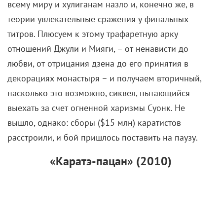
отношений Джули и Мияги, – от ненависти до
любви, от отрицания дзена до его принятия в
декорациях монастыря – и получаем вторичный,
насколько это возможно, сиквел, пытающийся
выехать за счет огненной харизмы Суонк. Не
вышло, однако: сборы ($15 млн) каратистов
расстроили, и бой пришлось поставить на паузу.
«Каратэ-пацан» (2010)