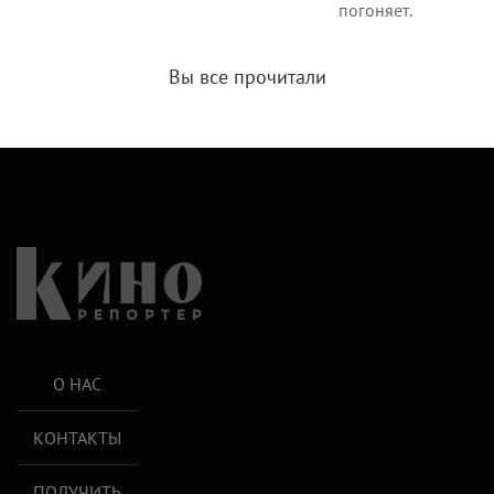
погоняет.
Вы все прочитали
О НАС
КОНТАКТЫ
ПОЛУЧИТЬ