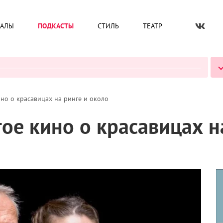
ИАЛЫ
ПОДКАСТЫ
СТИЛЬ
ТЕАТР
ВСЕ ПОДКАСТЫ
но о красавицах на ринге и около
ое кино о красавицах н