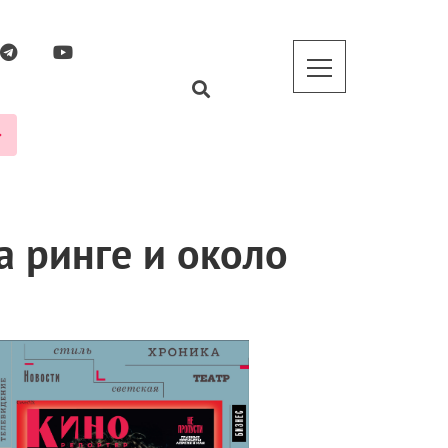
а ринге и около