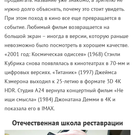
нужно долго объяснять, почему это стоит увидеть.
При этом поход в кино все еще превращается в
событие. Любимый фильм возвращается на
большой экран – иногда в версии, которую раньше
невозможно было посмотреть в хорошем качестве.
«2001 год: Космическая одиссея» (1968) Стэнли
Кубрика снова появлялась в кинотеатрах в 70-мм и
цифровых версиях. «Титаник» (1997) Джеймса
Кэмерона выходил к 25-летию в формате 3D 4K
HDR. Студия A24 вернула концертный фильм «Не
ищи смысла» (1984) Джонатана Демми в 4K и
показала его в IMAX.
Отечественная школа реставрации