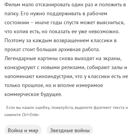
Фильм мало отсканировать один раз и положить в
папку. Его нужно поддерживать в рабочем
состоянии – иначе годы спустя может выясниться,
что копия есть, но показать ее уже невозможно.
Поэтому за каждым возвращением классики в
прокат стоит большая архивная работа.
Легендарные картины снова выходят на экраны,
конкурируют с новыми релизами, собирают залы и
напоминают киноиндустрии, что у классики есть не
только прошлое, но и вполне измеримое
коммерческое будущее.
Если вы нашли ошибку, пожалуйста, выделите фрагмент текста и
нажмите
Ctrl+Enter
.
Война и мир
Звездные войны