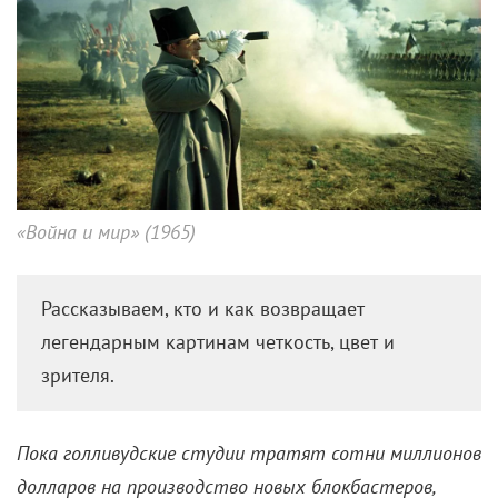
«Война и мир» (1965)
Рассказываем, кто и как возвращает
легендарным картинам четкость, цвет и
зрителя.
Пока голливудские студии тратят сотни миллионов
долларов на производство новых блокбастеров,