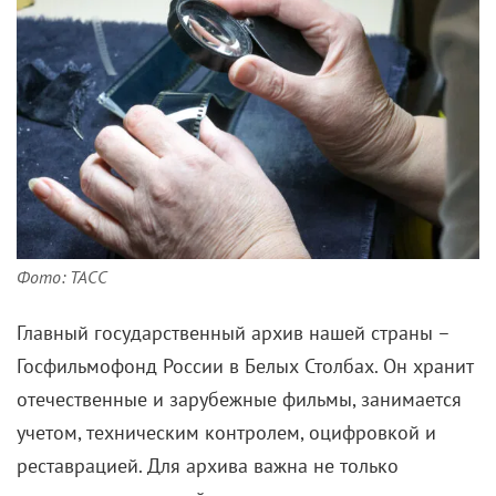
Фото: ТАСС
Главный государственный архив нашей страны –
Госфильмофонд России в Белых Столбах. Он хранит
отечественные и зарубежные фильмы, занимается
учетом, техническим контролем, оцифровкой и
реставрацией. Для архива важна не только