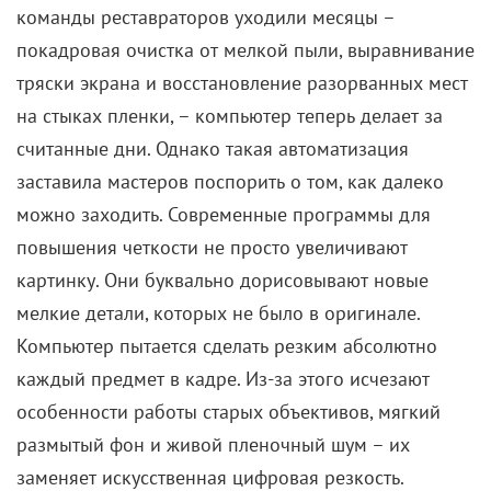
команды реставраторов уходили месяцы –
покадровая очистка от мелкой пыли, выравнивание
тряски экрана и восстановление разорванных мест
на стыках пленки, – компьютер теперь делает за
считанные дни.
Однако такая автоматизация
заставила мастеров поспорить о том, как далеко
можно заходить. Современные программы для
повышения четкости не просто увеличивают
картинку. Они буквально дорисовывают новые
мелкие детали, которых не было в оригинале.
Компьютер пытается сделать резким абсолютно
каждый предмет в кадре. Из-за этого исчезают
особенности работы старых объективов, мягкий
размытый фон и живой пленочный шум – их
заменяет искусственная цифровая резкость.