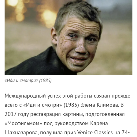
«Иди и смотри» (1985)
Международный успех этой работы связан прежде
всего с «Иди и смотри» (1985) Элема Климова. В
2017 году реставрация картины, подготовленная
«Мосфильмом» под руководством Карена
Шахназарова, получила приз Venice Classics на 74-