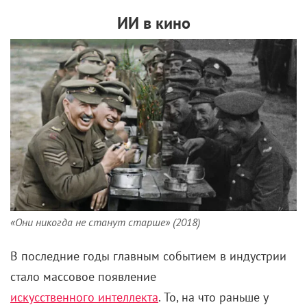
ИИ в кино
«Они никогда не станут старше» (2018)
В последние годы главным событием в индустрии
стало массовое появление
искусственного интеллекта
. То, на что раньше у