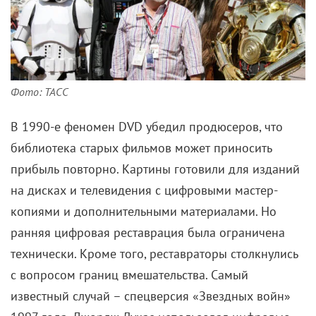
Фото: ТАСС
В 1990-е феномен DVD убедил продюсеров, что
библиотека старых фильмов может приносить
прибыль повторно. Картины готовили для изданий
на дисках и телевидения с цифровыми мастер-
копиями и дополнительными материалами. Но
ранняя цифровая реставрация была ограничена
технически. Кроме того, реставраторы столкнулись
с вопросом границ вмешательства. Самый
известный случай – спецверсия «Звездных войн»