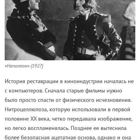
«Наполеон» (1927)
История реставрации в киноиндустрии началась не
с компьютеров. Сначала старые фильмы нужно
было просто спасти от физического исчезновения.
Нитроцеллюлоза, которую использовали в первой
половине XX века, четко передавала изображение,
но легко воспламенялась. Позднее ее вытеснила
более безопасная ацетатная основа, однако и она