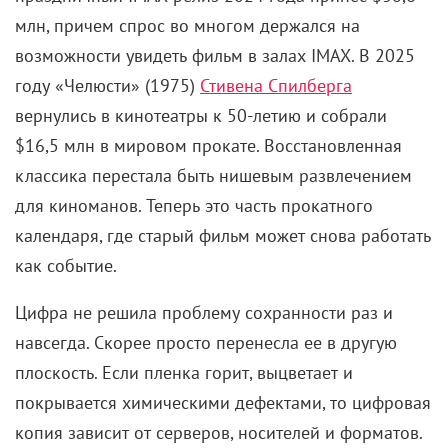
млн, причем спрос во многом держался на
возможности увидеть фильм в залах IMAX.
В 2025
году «Челюсти» (1975)
Стивена Спилберга
вернулись в кинотеатры к 50-летию и собрали
$16,5 млн в мировом прокате. Восстановленная
классика перестала быть нишевым развлечением
для киноманов. Теперь это часть прокатного
календаря, где старый фильм может снова работать
как событие.
Цифра не решила проблему сохранности раз и
навсегда. Скорее просто перенесла ее в другую
плоскость. Если пленка горит, выцветает и
покрывается химическими дефектами, то цифровая
копия зависит от серверов, носителей и форматов.