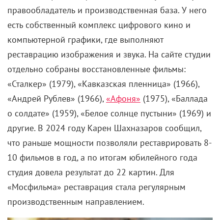
правообладатель и производственная база. У него
есть собственный комплекс цифрового кино и
компьютерной графики, где выполняют
реставрацию изображения и звука. На сайте студии
отдельно собраны восстановленные фильмы:
«Сталкер» (1979), «Кавказская пленница» (1966),
«Андрей Рублев» (1966),
«Афоня»
(1975), «Баллада
о солдате» (1959), «Белое солнце пустыни» (1969) и
другие. В 2024 году Карен Шахназаров сообщил,
что раньше мощности позволяли реставрировать 8-
10 фильмов в год, а по итогам юбилейного года
студия довела результат до 22 картин. Для
«Мосфильма» реставрация стала регулярным
производственным направлением.