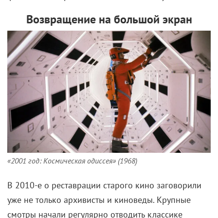
Возвращение на большой экран
«2001 год: Космическая одиссея» (1968)
В 2010-е о реставрации старого кино заговорили
уже не только архивисты и киноведы. Крупные
смотры начали регулярно отводить классике