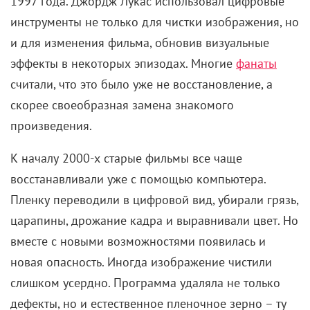
1997 года. Джордж Лукас использовал цифровые
инструменты не только для чистки изображения, но
и для изменения фильма, обновив визуальные
эффекты в некоторых эпизодах. Многие
фанаты
считали, что это было уже не восстановление, а
скорее своеобразная замена знакомого
произведения.
К началу 2000-х старые фильмы все чаще
восстанавливали уже с помощью компьютера.
Пленку переводили в цифровой вид, убирали грязь,
царапины, дрожание кадра и выравнивали цвет. Но
вместе с новыми возможностями появилась и
новая опасность. Иногда изображение чистили
слишком усердно. Программа удаляла не только
дефекты, но и естественное пленочное зерно – ту