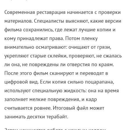
Современная реставрация начинается с проверки
материалов. Специалисты выясняют, какие версии
фильма сохранились, где лежат лучшие копии и
кому принадлежат права. Потом пленку
внимательно осматривают: очищают от грязи,
укрепляют старые склейки, проверяют, не сжалась
ли она, не повреждены ли отверстия по краям.
После этого фильм сканируют и переводят в
цифровой вид. Если копия сильно поцарапана,
используют специальную жидкость: она на время
заполняет мелкие повреждения, и кадр
считывается ровнее. Итоговый файл может
занимать десятки терабайт.