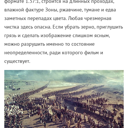
формате 1.37:1, строится на длинных проходах,
влажной фактуре Зоны, ржавчине, тумане и едва
заметных перепадах цвета. Любая чрезмерная
чистка здесь опасна. Если убрать зерно, приглушить
грязь и сделать изображение слишком ясным,
можно разрушить именно то состояние
неопределенности, ради которого фильм и
существует.