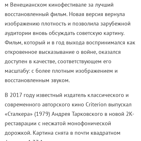
м Венецианском кинофестивале за лучший
восстановленный фильм. Новая версия вернула
изображению плотность и позволила зарубежной
аудитории вновь обсуждать советскую картину.
Фильм, который и в год выхода воспринимался как
откровенное высказывание о войне, оказался
доступен в качестве, соответствующем его
масштабу: с более плотным изображением и
восстановленным звуком.
В 2017 году известный издатель классического и
современного авторского кино Criterion выпускал
«Сталкера» (1979) Андрея Тарковского в новой 2K-
реставрации с несжатой монофонической
дорожкой. Картина снята в почти квадратном