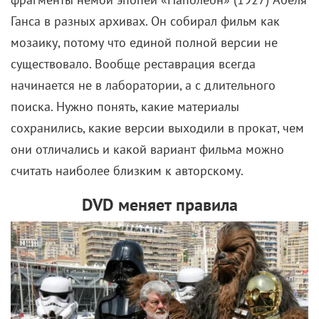
Ганса в разных архивах. Он собирал фильм как
мозаику, потому что единой полной версии не
существовало. Вообще реставрация всегда
начинается не в лаборатории, а с длительного
поиска. Нужно понять, какие материалы
сохранились, какие версии выходили в прокат, чем
они отличались и какой вариант фильма можно
считать наиболее близким к авторскому.
DVD меняет правила