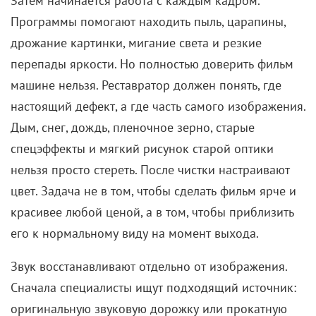
Затем начинается работа с каждым кадром.
Программы помогают находить пыль, царапины,
дрожание картинки, мигание света и резкие
перепады яркости. Но полностью доверить фильм
машине нельзя. Реставратор должен понять, где
настоящий дефект, а где часть самого изображения.
Дым, снег, дождь, пленочное зерно, старые
спецэффекты и мягкий рисунок старой оптики
нельзя просто стереть. После чистки настраивают
цвет. Задача не в том, чтобы сделать фильм ярче и
красивее любой ценой, а в том, чтобы приблизить
его к нормальному виду на момент выхода.
Звук восстанавливают
отдельно от изображения.
Сначала специалисты ищут подходящий источник:
оригинальную звуковую дорожку или прокатную