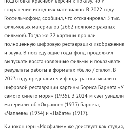
подготовка красивой версии к показу, но и
сохранение исходных материалов. В 2022 году
Госфильмофонд сообщил, что отсканировал 5 тыс.
фильмовых материалов (2662 полнометражных
фильмов). Тогда же 22 картины прошли
полноценную цифровую реставрацию изображения
и звука. В последующие годы фонд продолжил
выпускать восстановленные фильмы и показывать
результаты работы в форматах «было / стало». В
2023 году представители фонда рассказывали о
цифровой реставрации картины Бориса Барнета «У
самого синего моря» (1935). В 2024-м свет увидели
материалы об «Окраине» (1933) Барнета,
«Чапаеве» (1934) и «Набате» (1917).
Киноконцерн «Мосфильм» же действует как студия,