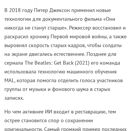
В 2018 году Питер Джексон применил новые
технологии для документального фильма «Они
никогда не станут старше». Режиссер восстановил и
раскрасил хронику Первой мировой войны, а также
выровнял скорость старых кадров, чтобы солдаты
на экране двигались естественнее. Позднее для
сериала The Beatles: Get Back (2021) его команда
использовала технологию машинного обучения
MAL, которая помогла отделить голоса участников
группы от музыки и фонового шума в старых
записях.
Но чем активнее ИИ входит в реставрацию, тем
острее становится спор о сохранении
оригинальности. Самый громкий пример последних