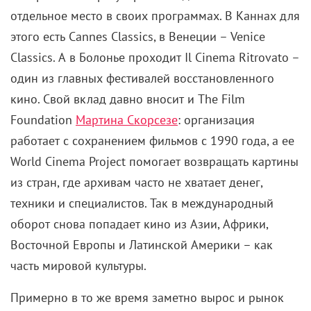
отдельное место в своих программах. В Каннах для
этого есть Cannes Classics, в Венеции – Venice
Classics. А в Болонье проходит Il Cinema Ritrovato –
один из главных фестивалей восстановленного
кино. Свой вклад давно вносит и The Film
Foundation
Мартина Скорсезе
: организация
работает с сохранением фильмов с 1990 года, а ее
World Cinema Project помогает возвращать картины
из стран, где архивам часто не хватает денег,
техники и специалистов. Так в международный
оборот снова попадает кино из Азии, Африки,
Восточной Европы и Латинской Америки – как
часть мировой культуры.
Примерно в то же время заметно вырос и рынок