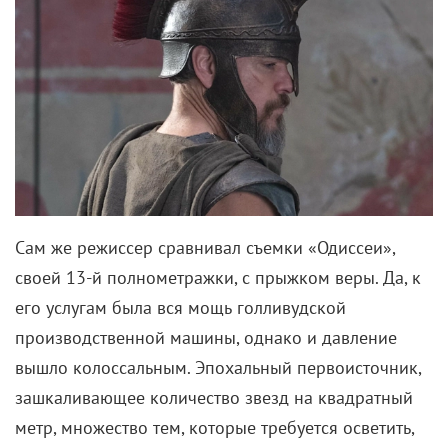
Сам же режиссер сравнивал съемки «Одиссеи»,
своей 13-й полнометражки, с прыжком веры. Да, к
его услугам была вся мощь голливудской
производственной машины, однако и давление
вышло колоссальным. Эпохальный первоисточник,
зашкаливающее количество звезд на квадратный
метр, множество тем, которые требуется осветить,