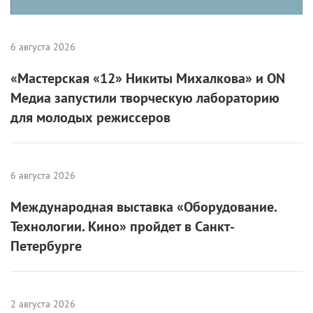
6 августа 2026
«Мастерская «12» Никиты Михалкова» и ON
Медиа запустили творческую лабораторию
для молодых режиссеров
6 августа 2026
Международная выставка «Оборудование.
Технологии. Кино» пройдет в Санкт-
Петербурге
2 августа 2026