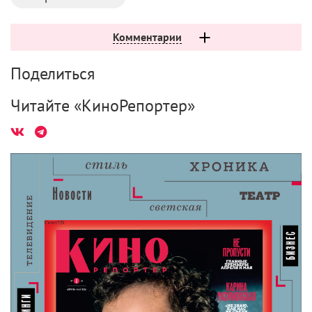
Комментарии
Поделиться
Читайте «КиноРепортер»