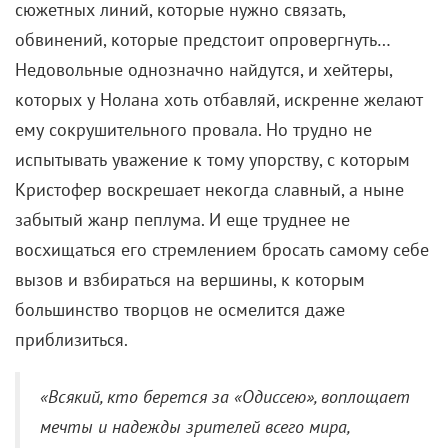
сюжетных линий, которые нужно связать,
обвинений, которые предстоит опровергнуть…
Недовольные однозначно найдутся, и хейтеры,
которых у Нолана хоть отбавляй, искренне желают
ему сокрушительного провала. Но трудно не
испытывать уважение к тому упорству, с которым
Кристофер воскрешает некогда славный, а ныне
забытый жанр пеплума. И еще труднее не
восхищаться его стремлением бросать самому себе
вызов и взбираться на вершины, к которым
большинство творцов не осмелится даже
приблизиться.
«Всякий, кто берется за «Одиссею», воплощает
мечты и надежды зрителей всего мира,