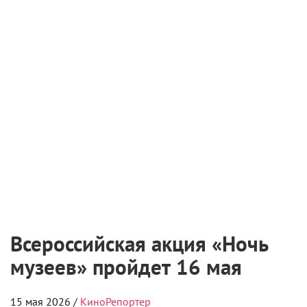
Всероссийская акция «Ночь
музеев» пройдет 16 мая
15 мая 2026 /
КиноРепортер