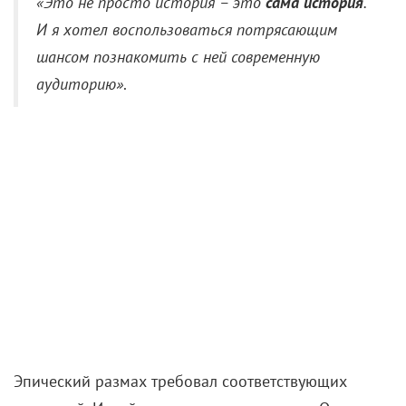
«Это не просто история – это
сама история
.
И я хотел воспользоваться потрясающим
шансом познакомить с ней современную
аудиторию»
.
Эпический размах требовал соответствующих