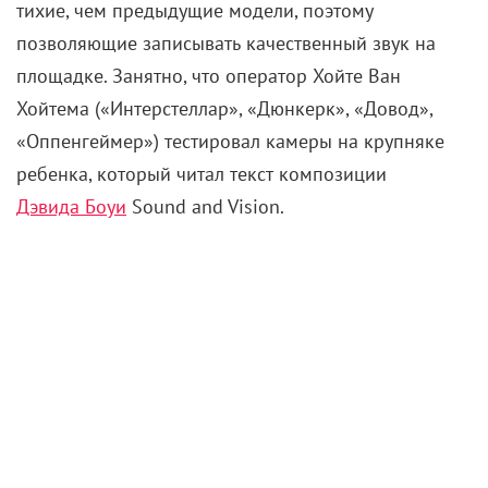
тихие, чем предыдущие модели, поэтому
позволяющие записывать качественный звук на
площадке. Занятно, что оператор Хойте Ван
Хойтема («Интерстеллар», «Дюнкерк», «Довод»,
«Оппенгеймер») тестировал камеры на крупняке
ребенка, который читал текст композиции
Дэвида Боуи
Sound and Vision.