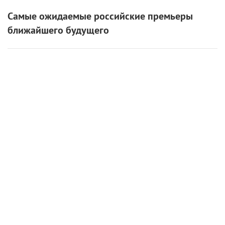
Самые ожидаемые российские премьеры
ближайшего будущего