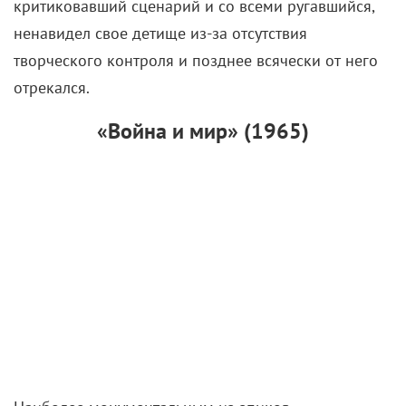
критиковавший сценарий и со всеми ругавшийся,
ненавидел свое детище из-за отсутствия
творческого контроля и позднее всячески от него
отрекался.
«Война и мир» (1965)