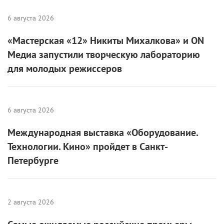
6 августа 2026
«Мастерская «12» Никиты Михалкова» и ON
Медиа запустили творческую лабораторию
для молодых режиссеров
6 августа 2026
Международная выставка «Оборудование.
Технологии. Кино» пройдет в Санкт-
Петербурге
2 августа 2026