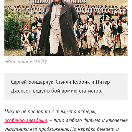
«Ватерлоо» (1970)
Сергей Бондарчук, Стэнли Кубрик и Питер
Джексон ведут в бой армию статистов.
Никто не поспорит с тем, что актеры,
особенно звездные
, – лицо любого фильма и ключевые
участники его продвижения. Но нередко бывает и