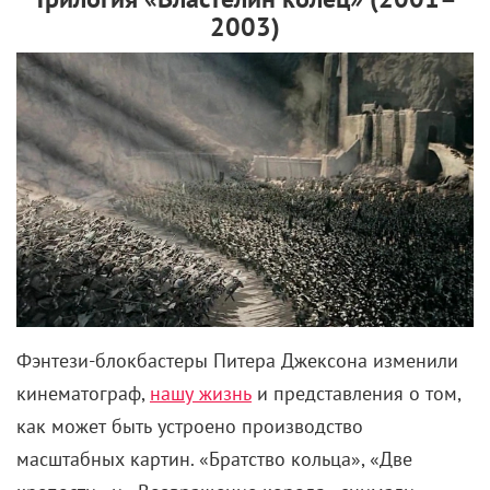
2003)
Фэнтези-блокбастеры Питера Джексона изменили
кинематограф,
нашу жизнь
и представления о том,
как может быть устроено производство
масштабных картин. «Братство кольца», «Две