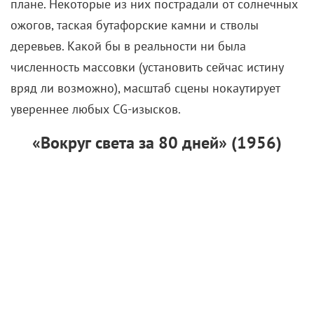
плане. Некоторые из них пострадали от солнечных
ожогов, таская бутафорские камни и стволы
деревьев. Какой бы в реальности ни была
численность массовки (установить сейчас истину
вряд ли возможно), масштаб сцены нокаутирует
увереннее любых CG-изысков.
«Вокруг света за 80 дней» (1956)