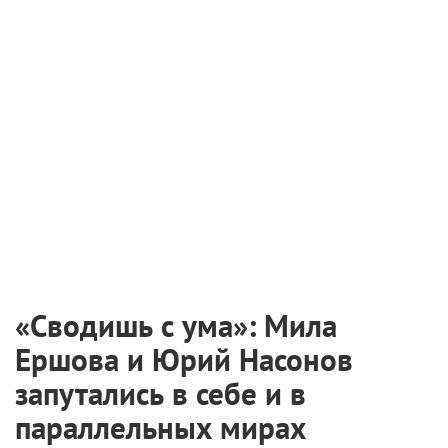
«Сводишь с ума»: Мила
Ершова и Юрий Насонов
запутались в себе и в
параллельных мирах