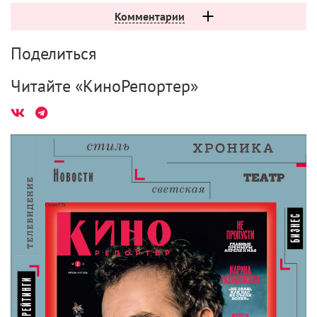
Комментарии
Поделиться
Читайте «КиноРепортер»