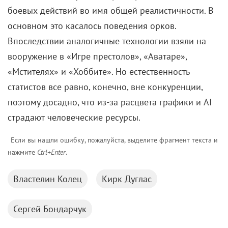
боевых действий во имя общей реалистичности. В
основном это касалось поведения орков.
Впоследствии аналогичные технологии взяли на
вооружение в «Игре престолов», «Аватаре»,
«Мстителях» и «Хоббите». Но естественность
статистов все равно, конечно, вне конкуренции,
поэтому досадно, что из-за расцвета графики и AI
страдают человеческие ресурсы.
Если вы нашли ошибку, пожалуйста, выделите фрагмент текста и
нажмите
Ctrl+Enter
.
Властелин Колец
Кирк Дуглас
Сергей Бондарчук