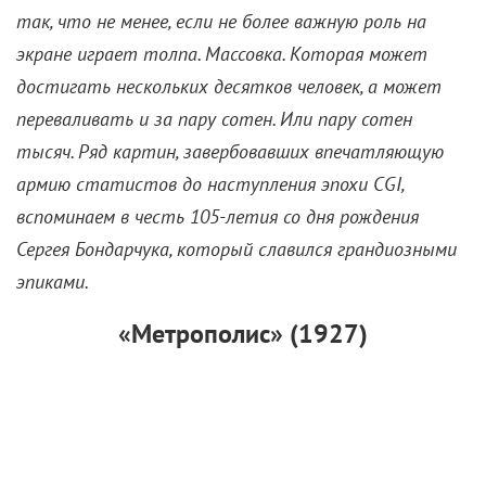
так, что не менее, если не более важную роль на
экране играет толпа. Массовка. Которая может
достигать нескольких десятков человек, а может
переваливать и за пару сотен. Или пару сотен
тысяч. Ряд картин, завербовавших впечатляющую
армию статистов до наступления эпохи
CGI,
вспоминаем в честь 105-летия со дня рождения
Сергея Бондарчука, который славился грандиозными
эпиками.
«Метрополис» (1927)