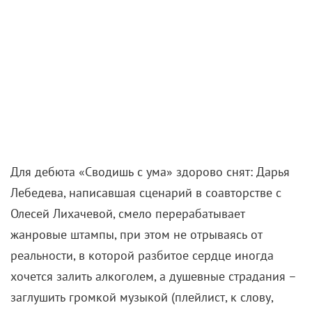
Для дебюта «Сводишь с ума» здорово снят: Дарья
Лебедева, написавшая сценарий в соавторстве с
Олесей Лихачевой, смело перерабатывает
жанровые штампы, при этом не отрываясь от
реальности, в которой разбитое сердце иногда
хочется залить алкоголем, а душевные страдания –
заглушить громкой музыкой (плейлист, к слову,