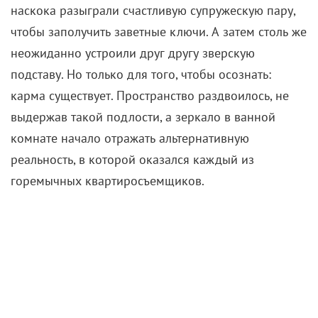
наскока разыграли счастливую супружескую пару,
чтобы заполучить заветные ключи. А затем столь же
неожиданно устроили друг другу зверскую
подставу. Но только для того, чтобы осознать:
карма существует. Пространство раздвоилось, не
выдержав такой подлости, а зеркало в ванной
комнате начало отражать альтернативную
реальность, в которой оказался каждый из
горемычных квартиросъемщиков.