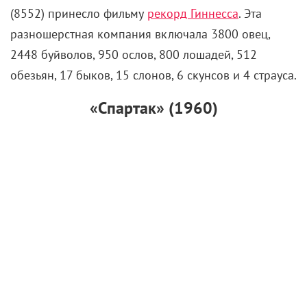
(8552) принесло фильму
рекорд Гиннесса
. Эта
разношерстная компания включала 3800 овец,
2448 буйволов, 950 ослов, 800 лошадей, 512
обезьян, 17 быков, 15 слонов, 6 скунсов и 4 страуса.
«Спартак» (1960)