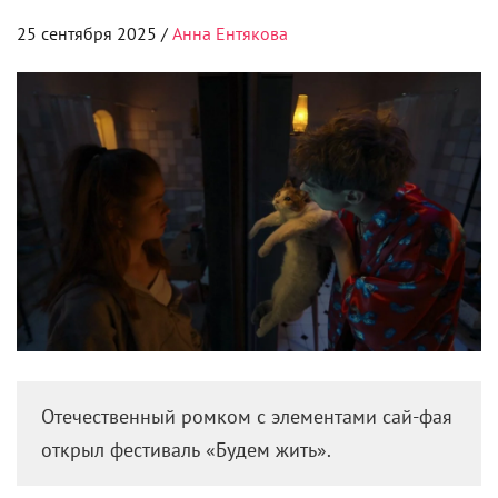
25 сентября 2025 /
Анна Ентякова
Отечественный ромком с элементами сай-фая
открыл фестиваль «Будем жить».