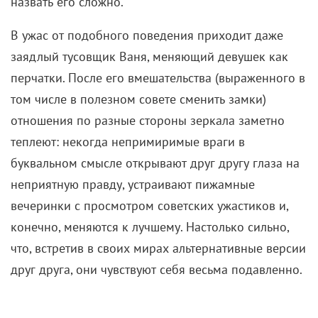
назвать его сложно.
В ужас от подобного поведения приходит даже
заядлый тусовщик Ваня, меняющий девушек как
перчатки. После его вмешательства (выраженного в
том числе в полезном совете сменить замки)
отношения по разные стороны зеркала заметно
теплеют: некогда непримиримые враги в
буквальном смысле открывают друг другу глаза на
неприятную правду, устраивают пижамные
вечеринки с просмотром советских ужастиков и,
конечно, меняются к лучшему. Настолько сильно,
что, встретив в своих мирах альтернативные версии
друг друга, они чувствуют себя весьма подавленно.