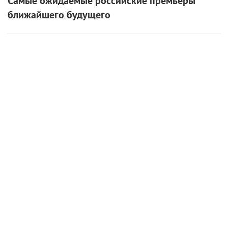
Самые ожидаемые российские премьеры
ближайшего будущего