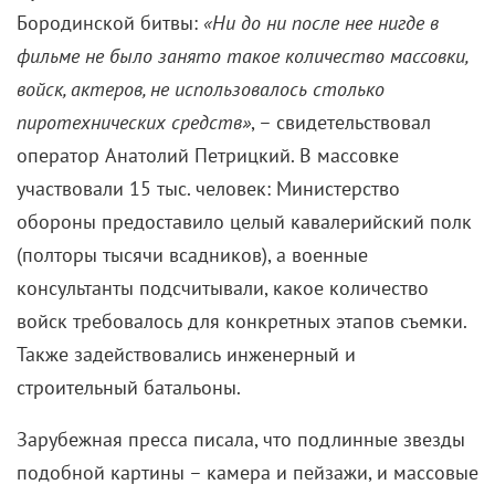
Бородинской битвы:
«Ни до ни после нее нигде в
фильме не было занято такое количество массовки,
войск, актеров, не использовалось столько
пиротехнических средств»
, – свидетельствовал
оператор Анатолий Петрицкий. В массовке
участвовали 15 тыс. человек: Министерство
обороны предоставило целый кавалерийский полк
(полторы тысячи всадников), а военные
консультанты подсчитывали, какое количество
войск требовалось для конкретных этапов съемки.
Также задействовались инженерный и
строительный батальоны.
Зарубежная пресса писала, что подлинные звезды
подобной картины – камера и пейзажи, и массовые