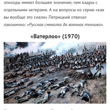
эпизоды имеют большее значение, чем кадры с
отдельными актерами. А на вопросы из серии «как
вы вообще это сняли» Петрицкий отвечал
лаконично:
«Русская смекалка да военная техника»
.
«Ватерлоо» (1970)