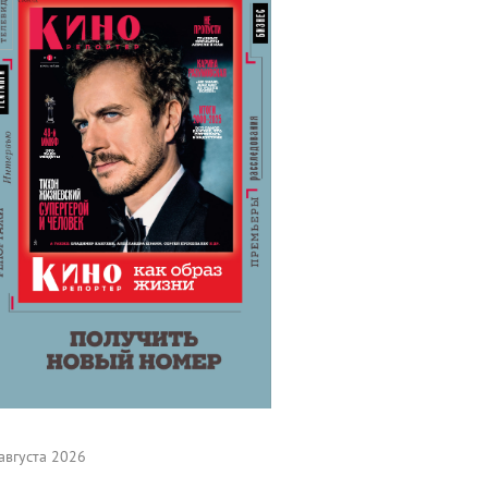
августа 2026