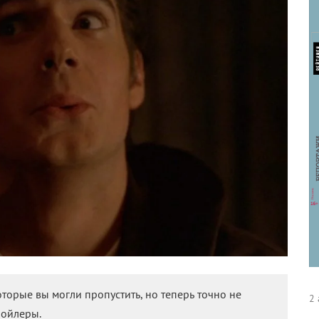
торые вы могли пропустить, но теперь точно не
2 
пойлеры.