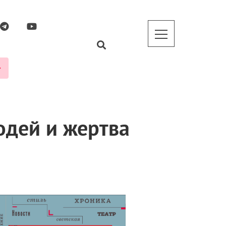
одей и жертва