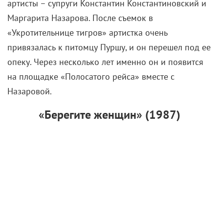
опеку. Через несколько лет именно он и появится
на площадке «Полосатого рейса» вместе с
Назаровой.
«Берегите женщин» (1987)
«Берегите женщин» рассказывает не столько о