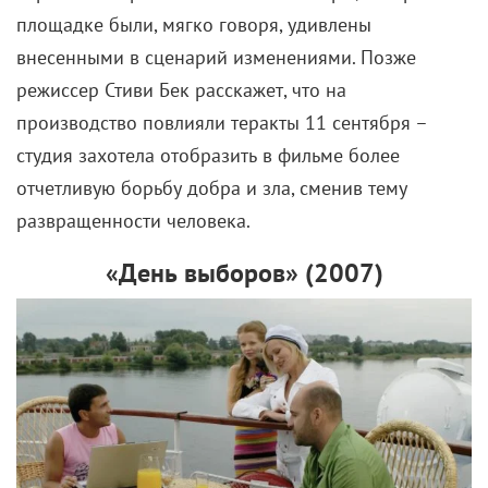
производство повлияли теракты 11 сентября –
студия захотела отобразить в фильме более
отчетливую борьбу добра и зла, сменив тему
развращенности человека.
«День выборов» (2007)