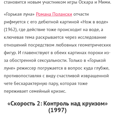
(1962), где действие тоже происходит на воде, а
ключевая тема раскрывается через исследование
отношений посредством любовных геометрических
фигур. И главенствуют в обеих картинах пороки из-
за обостренной сексуальности. Только в «Горькой
луне» режиссер погружается в вопрос куда глубже,
противопоставляя с виду счастливой извращенной
чете бесхарактерную пару, которая тоже
переживает семейный кризис.
«Скорость 2: Контроль над круизом»
(1997)