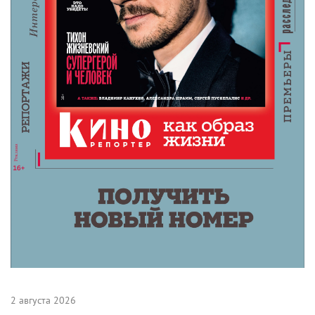
2 августа 2026
Самые ожидаемые российские премьеры
ближайшего будущего