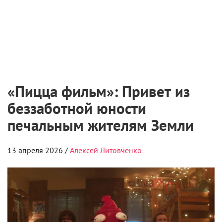
«Пицца фильм»: Привет из
беззаботной юности
печальным жителям Земли
13 апреля 2026 /
Алексей Литовченко