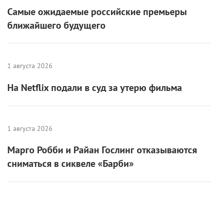
1 августа 2026
На Netflix подали в суд за утерю фильма
1 августа 2026
Марго Робби и Райан Гослинг отказываются
сниматься в сиквеле «Барби»