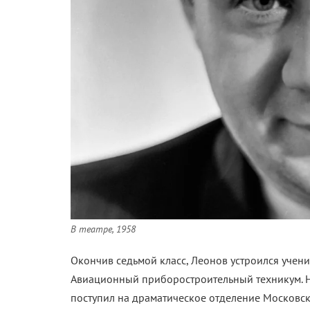
В театре, 1958
Окончив седьмой класс, Леонов устроился учени
Авиационный приборостроительный техникум. На 
поступил на драматическое отделение Московск