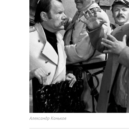
Александр Коньков