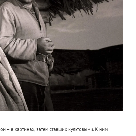
и – в картинах, затем ставших культовыми. К ним