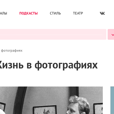
ИАЛЫ
ПОДКАСТЫ
СТИЛЬ
ТЕАТР
ВСЕ ПОДКАСТЫ
в фотографиях
Жизнь в фотографиях