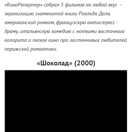
«КиноРепортер» собрал 5 фильмов на любой вкус –
экранизацию знаменитой книги Роальда Даля,
американский ромком, французскую антистресс-
драму, итальянскую комедию с нотками восточного
колорита и легкое кино про застенчивых любителей
парижской романтики.
«Шоколад» (2000)