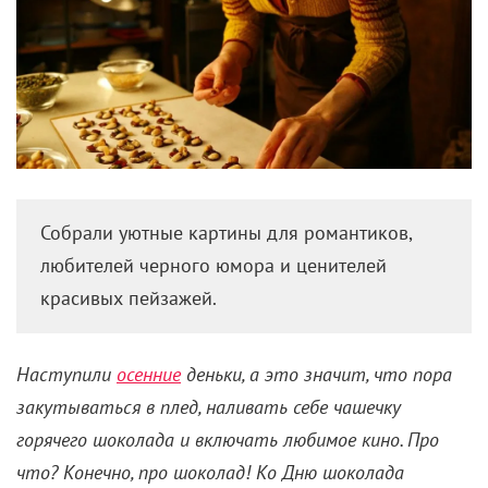
Собрали уютные картины для романтиков,
любителей черного юмора и ценителей
красивых пейзажей.
Наступили
осенние
деньки, а это значит, что пора
закутываться в плед, наливать себе чашечку
горячего шоколада и включать любимое кино. Про
что? Конечно, про шоколад! Ко Дню шоколада