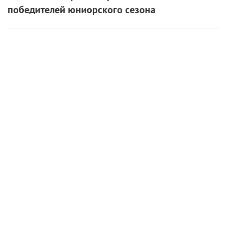
победителей юниорского сезона