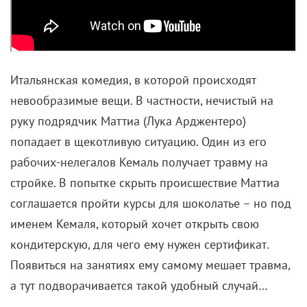
Итальянская комедия, в которой происходят
невообразимые вещи. В частности, нечистый на
руку подрядчик Маттиа (Лука Арджентеро)
попадает в щекотливую ситуацию. Один из его
рабочих-нелегалов Кемаль получает травму на
стройке. В попытке скрыть происшествие Маттиа
соглашается пройти курсы для шоколатье – но под
именем Кемаля, который хочет открыть свою
кондитерскую, для чего ему нужен сертификат.
Появиться на занятиях ему самому мешает травма,
а тут подворачивается такой удобный случай…