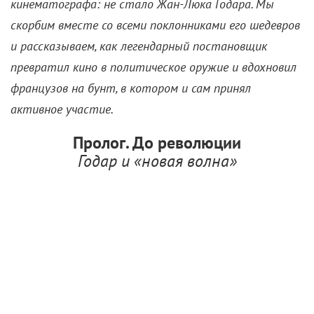
кинематографа
:
не стало Жан-Люка Годара. Мы
скорбим вместе со всеми поклонниками его шедевров
и рассказываем, как легендарный постановщик
превратил кино в политическое оружие и вдохновил
французов на бунт, в котором и сам принял
активное участие.
Пролог. До революции
Годар и «новая волна»