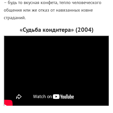
– будь то вкусная конфета, тепло человеческого
общения или же отказ от навязанных извне
страданий.
«Судьба кондитера» (2004)