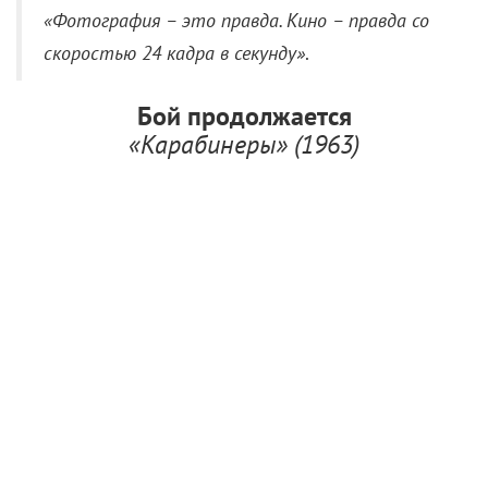
«Фотография – это правда. Кино – правда со
скоростью 24 кадра в секунду»
.
Бой продолжается
«Карабинеры» (1963)