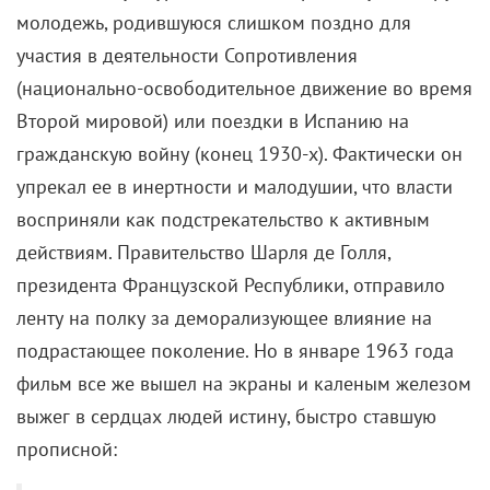
молодежь, родившуюся слишком поздно для
участия в деятельности Сопротивления
(национально-освободительное движение во время
Второй мировой) или поездки в Испанию на
гражданскую войну (конец 1930-х). Фактически он
упрекал ее в инертности и малодушии, что власти
восприняли как подстрекательство к активным
действиям. Правительство Шарля де Голля,
президента Французской Республики, отправило
ленту на полку за деморализующее влияние на
подрастающее поколение. Но в январе 1963 года
фильм все же вышел на экраны и каленым железом
выжег в сердцах людей истину, быстро ставшую
прописной: