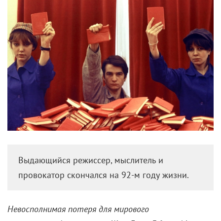
Выдающийся режиссер, мыслитель и
провокатор скончался на 92-м году жизни.
Невосполнимая потеря для мирового