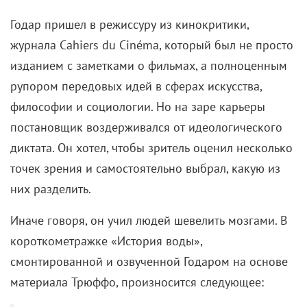
Годар пришел в режиссуру из кинокритики,
журнала Cahiers du Cinéma, который был не просто
изданием с заметками о фильмах, а полноценным
рупором передовых идей в сферах искусства,
философии и социологии. Но на заре карьеры
постановщик воздерживался от идеологического
диктата. Он хотел, чтобы зритель оценил несколько
точек зрения и самостоятельно выбрал, какую из
них разделить.
Иначе говоря, он учил людей шевелить мозгами. В
короткометражке «История воды»,
смонтированной и озвученной Годаром на основе
материала Трюффо, произносится следующее: