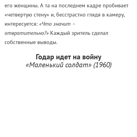
его женщины. А та на последнем кадре пробивает
«четвертую стену» и, бесстрастно глядя в камеру,
интересуется:
«Что значит –
отвратительно?»
Каждый зритель сделал
собственные выводы.
Годар идет на войну
«Маленький солдат» (1960)