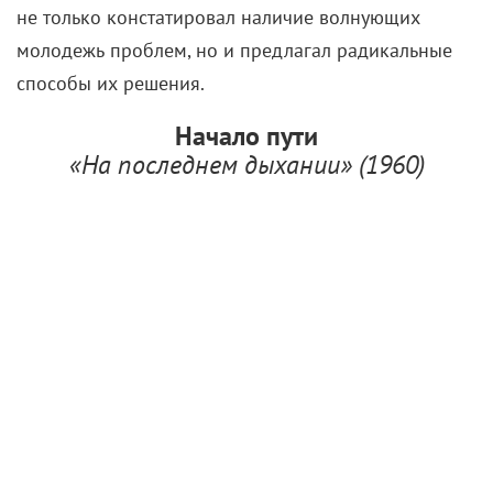
не только констатировал наличие волнующих
молодежь проблем, но и предлагал радикальные
способы их решения.
Начало пути
«На последнем дыхании» (1960)