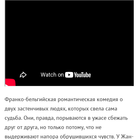
Франко-бельгийская романтическая комедия о
двух застенчивых людях, которых свела сама
судьба. Они, правда, порываются в ужасе сбежать
друг от друга, но только потому, что не
выдерживают напора обрушившихся чувств. У Жан-