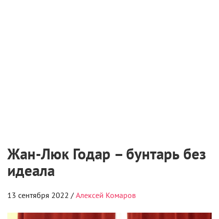
Жан-Люк Годар – бунтарь без
идеала
13 сентября 2022 /
Алексей Комаров