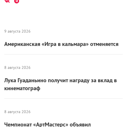
9 августа 2026
Американская «Игра в кальмара» отменяется
8 августа 2026
Лука Гуаданьино получит награду за вклад в
кинематограф
8 августа 2026
Чемпионат «АртМастерс» объявил