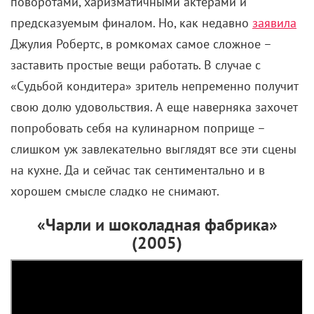
поворотами, харизматичными актерами и
предсказуемым финалом. Но, как недавно
заявила
Джулия Робертс, в ромкомах самое сложное –
заставить простые вещи работать. В случае с
«Судьбой кондитера» зритель непременно получит
свою долю удовольствия. А еще наверняка захочет
попробовать себя на кулинарном поприще –
слишком уж завлекательно выглядят все эти сцены
на кухне. Да и сейчас так сентиментально и в
хорошем смысле сладко не снимают.
«Чарли и шоколадная фабрика»
(2005)