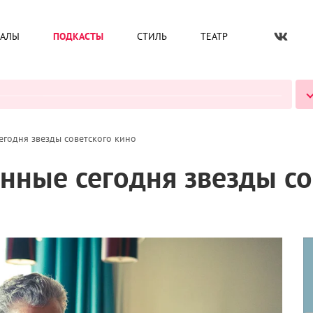
ИАЛЫ
ПОДКАСТЫ
СТИЛЬ
ТЕАТР
ВСЕ ПОДКАСТЫ
егодня звезды советского кино
нные сегодня звезды со