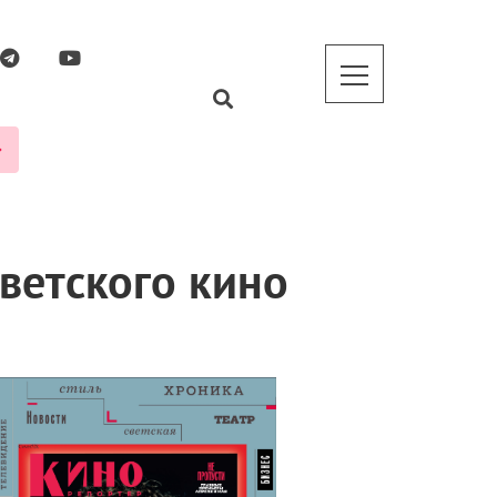
ветского кино