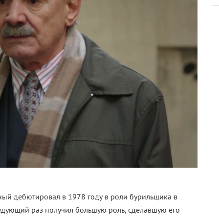
ый дебютировал в 1978 году в роли бурильщика в
едующий раз получил большую роль, сделавшую его