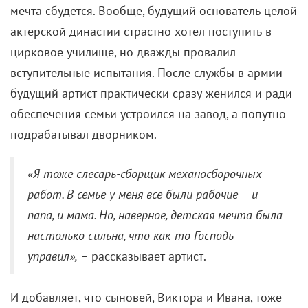
мечта сбудется. Вообще, будущий основатель целой
актерской династии страстно хотел поступить в
цирковое училище, но дважды провалил
вступительные испытания. После службы в армии
будущий артист практически сразу женился и ради
обеспечения семьи устроился на завод, а попутно
подрабатывал дворником.
«Я тоже слесарь-сборщик механосборочных
работ. В семье у меня все были рабочие – и
папа, и мама. Но, наверное, детская мечта была
настолько сильна, что как-то Господь
управил»,
– рассказывает артист.
И добавляет, что сыновей, Виктора и Ивана, тоже