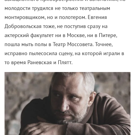
молодости трудился не только театральным
монтировщиком, но и полотером. Евгения
Добровольская тоже, не поступив сразу на
актерский факультет ни в Москве, ни в Питере,
пошла мыть полы в Театр Моссовета. Точнее,
исправно пылесосила сцену, на которой играли в
то время Раневская и Плятт.