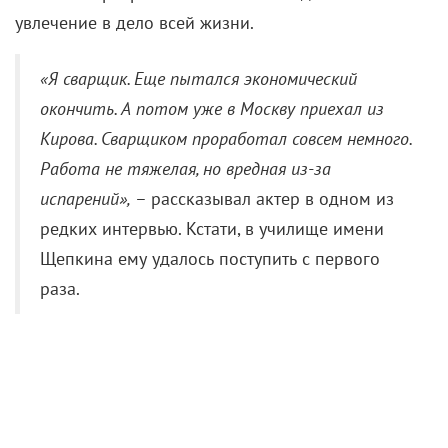
увлечение в дело всей жизни.
«Я сварщик. Еще пытался экономический
окончить. А потом уже в Москву приехал из
Кирова. Сварщиком проработал совсем немного.
Работа не тяжелая, но вредная из-за
испарений
»,
– рассказывал актер в одном из
редких интервью. Кстати, в училище имени
Щепкина ему удалось поступить с первого
раза.