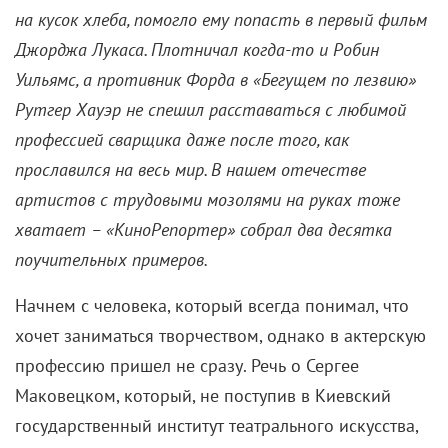
на кусок хлеба, помогло ему попасть в первый фильм
Джорджа Лукаса. Плотничал когда-то и Робин
Уильямс, а противник Форда в «Бегущем по лезвию»
Рутгер Хауэр не спешил расставаться с любимой
профессией сварщика даже после того, как
прославился на весь мир. В нашем отечестве
артистов с трудовыми мозолями на руках тоже
хватает – «КиноРепортер» собрал два десятка
поучительных примеров.
Начнем с человека, который всегда понимал, что
хочет заниматься творчеством, однако в актерскую
профессию пришел не сразу. Речь о Сергее
Маковецком, который, не поступив в Киевский
государственный институт театрального искусства,