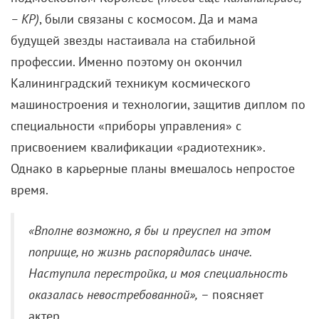
– КР)
, были связаны с космосом. Да и мама
будущей звезды настаивала на стабильной
профессии. Именно поэтому он окончил
Калининградский техникум космического
машиностроения и технологии, защитив диплом по
специальности «приборы управления» с
присвоением квалификации «радиотехник».
Однако в карьерные планы вмешалось непростое
время.
«Вполне возможно, я бы и преуспел на этом
поприще, но жизнь распорядилась иначе.
Наступила перестройка, и моя специальность
оказалась невостребованной»,
– поясняет
актер.