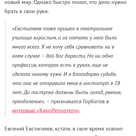
новый мир. Однако быстро понял, что дело нужно
брать в свои руки.
«Евстигнеев тоже пришел в театральное
училище взрослым, и за плечами у него было
много всего. Я не хочу себя сравнивать ни в
коем случае – дай бог дорасти. Но ни одна
профессия, которая есть в руках, еще не
сделала никому хуже. И я благодарен судьбе,
что она не отправила меня в институт в 18
лет. До поступка должны быть голод, рвение,
преодоление»,
– признавался Горбатов в
интервью «КиноРепортеру»
.
Евгений Евстигнеев, кстати, в свое время освоил