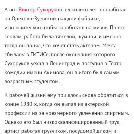
А вот
Виктор Сухоруков
несколько лет проработал
на Орехово-Зуевской ткацкой фабрике,
исключительно чтобы заработать на жизнь. По его
словам, работа была тяжелой, шумной, и именно
тогда он понял, что хочет стать актером. Мечта
сбылась: в ГИТИСе, после окончания которого
Сухоруков уехал в Ленинград и поступил в Театр
комедии имени Акимова, он в итоге был самым
возрастным студентом.
К рабочей жизни ему пришлось снова обратиться в
конце 1980-х, когда он выпал из актерской
профессии из-за чрезмерного увлечения спиртным.
Однако это был низкоквалифицированный труд –
артист работал грузчиком, посудомойщиком и