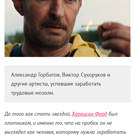
Александр Горбатов, Виктор Сухоруков и
другие артисты, успевшие заработать
трудовые мозоли.
До того как стать звездой,
Харрисон Форд
был
плотником, и именно то, что на пробах он не
выглядел как человек, которому нужно заработать