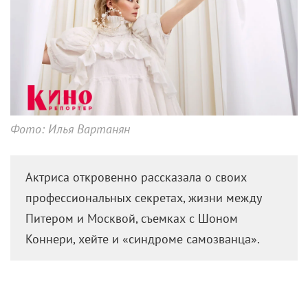
Фото: Илья Вартанян
Актриса откровенно рассказала о своих
профессиональных секретах, жизни между
Питером и Москвой, съемках с Шоном
Коннери, хейте и «синдроме самозванца».