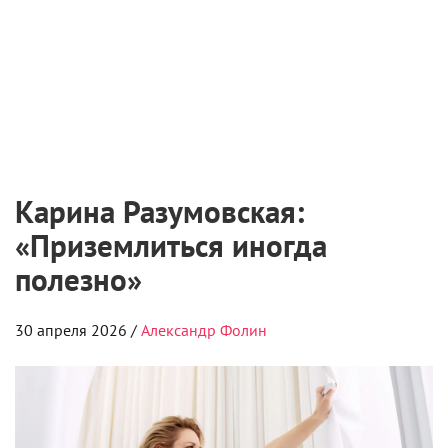
Карина Разумовская:
«Приземлиться иногда
полезно»
30 апреля 2026 /
Александр Фолин