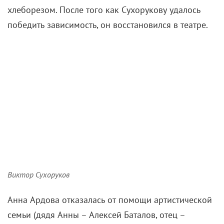
хлеборезом. После того как Сухорукову удалось
победить зависимость, он восстановился в театре.
Виктор Сухоруков
Анна Ардова отказалась от помощи артистической
семьи (дядя Анны – Алексей Баталов, отец –