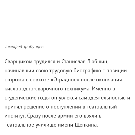
Тимофей Трибунцев
Сварщиком трудился и Станислав Любшин,
начинавший свою трудовую биографию с позиции
сторожа в совхозе «Отрадное» после окончания
кислородно-сварочного техникума. Именно в
студенческие годы он увлекся самодеятельностью и
принял решение о поступлении в театральный
институт. Сразу после армии его взяли в
Театральное училище имени Щепкина.