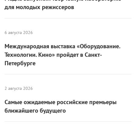
для молодых режиссеров
6 августа 2026
Международная выставка «Оборудование.
Технологии. Кино» пройдет в Санкт-
Петербурге
2 августа 2026
Самые ожидаемые российские премьеры
ближайшего будущего