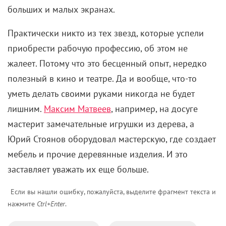
больших и малых экранах.
Практически никто из тех звезд, которые успели
приобрести рабочую профессию, об этом не
жалеет. Потому что это бесценный опыт, нередко
полезный в кино и театре. Да и вообще, что-то
уметь делать своими руками никогда не будет
лишним.
Максим Матвеев
, например, на досуге
мастерит замечательные игрушки из дерева, а
Юрий Стоянов оборудовал мастерскую, где создает
мебель и прочие деревянные изделия. И это
заставляет уважать их еще больше.
Если вы нашли ошибку, пожалуйста, выделите фрагмент текста и
нажмите
Ctrl+Enter
.