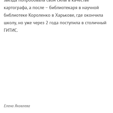
картографа, а после – библиотекаря в научной
библиотеке Короленко в Харькове, где окончила
школу, но уже через 2 года поступила в столичный
ГИТИС.
Елена Яковлева