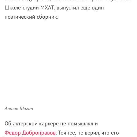
Школе-студии МХАТ, выпустил еще один
поэтический сборник.
Антон Шагин
Об актерской карьере не помышлял и
Федор Добронравов
. Точнее, не верил, что его