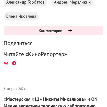
Александр Горбатов
Андрей Мерзликин
Елена Яковлева
Комментарии
Поделиться
Читайте «КиноРепортер»
6 августа 2026
«Мастерская «12» Никиты Михалкова» и ON
Медиа запустили творческую лабораторию