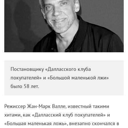
Постановщику «Далласского клуба
покупателей» и «Большой маленькой лжи»
было 58 лет.
Режиссер Жан-Марк Валле, известный такими
хитами, как «Далласский клуб покупателей» и
«Большая маленькая ложь», внезапно скончался в