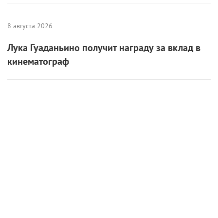
8 августа 2026
Лука Гуаданьино получит награду за вклад в
кинематограф