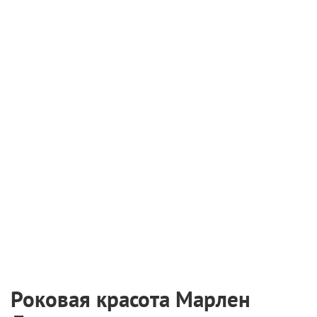
Роковая красота Марлен