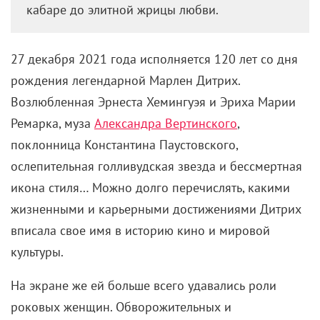
кабаре до элитной жрицы любви.
27 декабря 2021 года исполняется 120 лет со дня
рождения легендарной Марлен Дитрих.
Возлюбленная Эрнеста Хемингуэя и Эриха Марии
Ремарка, муза
Александра Вертинского
,
поклонница Константина Паустовского,
ослепительная голливудская звезда и бессмертная
икона стиля… Можно долго перечислять, какими
жизненными и карьерными достижениями Дитрих
вписала свое имя в историю кино и мировой
культуры.
На экране же ей больше всего удавались роли
роковых женщин. Обворожительных и