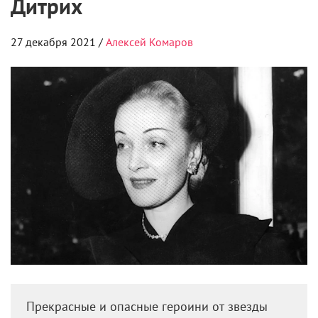
Дитрих
27 декабря 2021 /
Алексей Комаров
Прекрасные и опасные героини от звезды