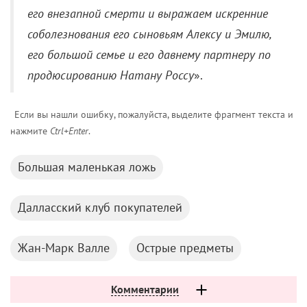
его внезапной смерти и выражаем искренние
соболезнования его сыновьям Алексу и Эмилю,
его большой семье и его давнему партнеру по
продюсированию Натану Россу
».
Если вы нашли ошибку, пожалуйста, выделите фрагмент текста и
нажмите
Ctrl+Enter
.
Большая маленькая ложь
Далласский клуб покупателей
Жан-Марк Валле
Острые предметы
Комментарии