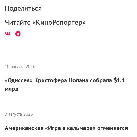
Поделиться
Читайте «КиноРепортер»
10 августа 2026
«Одиссея» Кристофера Нолана собрала $1,1
млрд
9 августа 2026
Американская «Игра в кальмара» отменяется