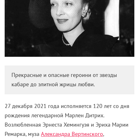
Прекрасные и опасные героини от звезды
кабаре до элитной жрицы любви.
27 декабря 2021 года исполняется 120 лет со дня
рождения легендарной Марлен Дитрих.
Возлюбленная Эрнеста Хемингуэя и Эриха Марии
Ремарка, муза
Александра Вертинского
,