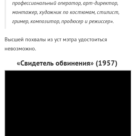
профессиональный оператор, арт-директор,
монтажер, художник по костюмам, стилист,
гример, композитор, продюсер и режиссер».
Высшей похвалы из уст мэтра удостоиться
невозможно.
«Свидетель обвинения» (1957)