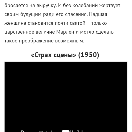
бросается на выручку. И без колебаний жертвует
своим будущим ради его спасения. Падшая
женщина становится почти святой – только
царственное величие Марлен и могло сделать
такое преображение возможным.
«Страх сцены» (1950)