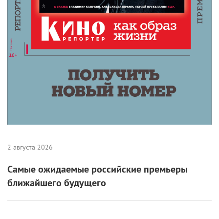
2 августа 2026
Самые ожидаемые российские премьеры
ближайшего будущего