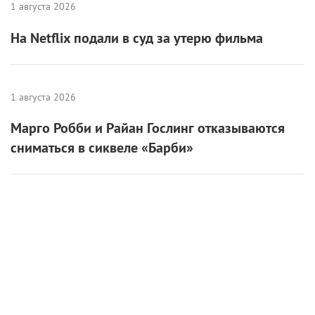
1 августа 2026
На Netflix подали в суд за утерю фильма
1 августа 2026
Марго Робби и Райан Гослинг отказываются
сниматься в сиквеле «Барби»