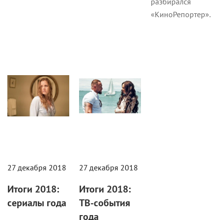
разбирался
«КиноРепортер».
Статьи
Статьи
27 декабря 2018
27 декабря 2018
Итоги 2018:
Итоги 2018:
сериалы года
ТВ-события
года