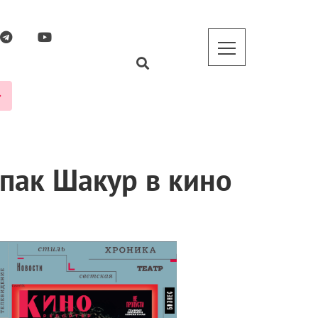
упак Шакур в кино