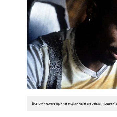
Вспоминаем яркие экранные перевоплощения