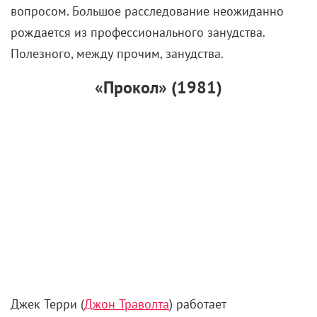
вопросом. Большое расследование неожиданно
рождается из профессионального занудства.
Полезного, между прочим, занудства.
«Прокол» (1981)
Джек Терри (
Джон Траволта
) работает