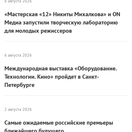
6 августа 2026
«Мастерская «12» Никиты Михалкова» и ON
Медиа запустили творческую лабораторию
для молодых режиссеров
6 августа 2026
Международная выставка «Оборудование.
Технологии. Кино» пройдет в Санкт-
Петербурге
2 августа 2026
Самые ожидаемые российские премьеры
ближайшего будущего