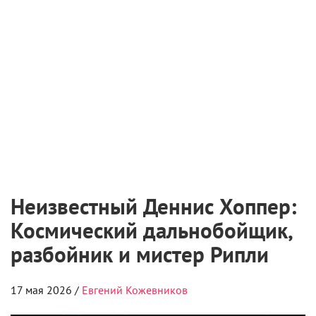
Неизвестный Деннис Хоппер:
Космический дальнобойщик,
разбойник и мистер Рипли
17 мая 2026 /
Евгений Кожевников