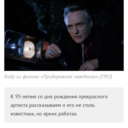
Кадр из фильма «Придорожное заведение» (1992)
К 95-летию со дня рождения прекрасного
артиста рассказываем о его не столь
известных, но ярких работах.