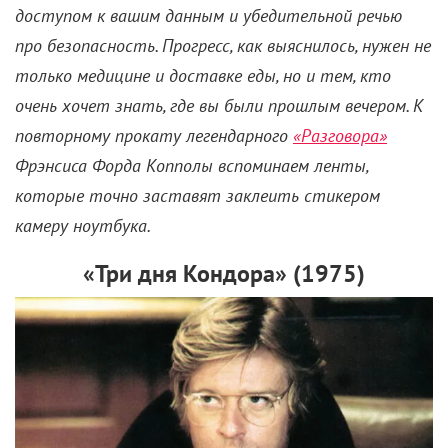
доступом к вашим данным и убедительной речью
про безопасность. Прогресс, как выяснилось, нужен не
только медицине и доставке еды, но и тем, кто
очень хочет знать, где вы были прошлым вечером. К
повторному прокату легендарного
«Разговора»
Фрэнсиса Форда Копполы вспоминаем ленты,
которые точно заставят заклеить стикером
камеру ноутбука.
«Три дня Кондора» (1975)