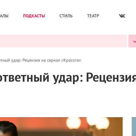
ИАЛЫ
ПОДКАСТЫ
СТИЛЬ
ТЕАТР
ВСЕ ПОДКАСТЫ
тный удар: Рецензия на сериал «Красота»
тветный удар: Рецензия