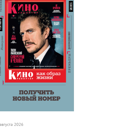
августа 2026