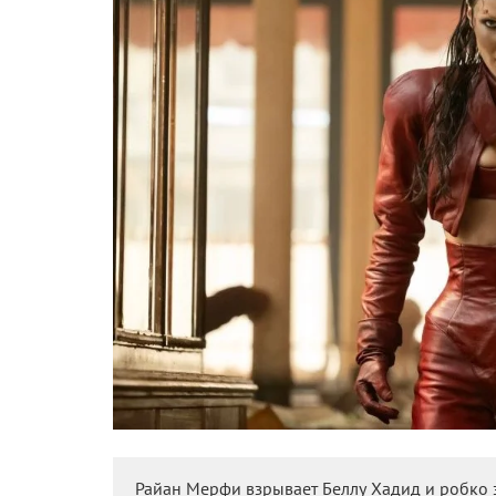
Райан Мерфи взрывает Беллу Хадид и робко 