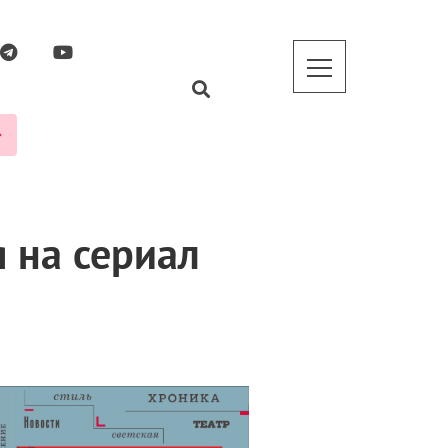
 на сериал