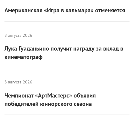
8 августа 2026
Лука Гуаданьино получит награду за вклад в
кинематограф
8 августа 2026
Чемпионат «АртМастерс» объявил
победителей юниорского сезона