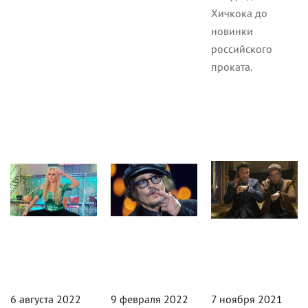
Хичкока до
новинки
российского
проката.
Кино
Журнал
Кино
6 августа 2022
9 февраля 2022
7 ноября 2021