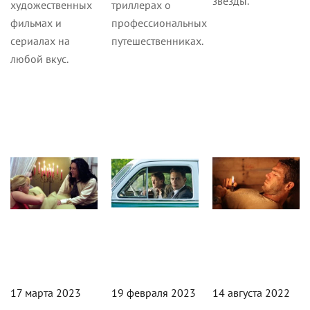
звезды.
художественных
триллерах о
фильмах и
профессиональных
сериалах на
путешественниках.
любой вкус.
Кино
Сериалы
Кино
17 марта 2023
19 февраля 2023
14 августа 2022