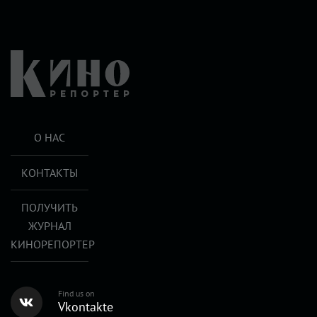
О НАС
КОНТАКТЫ
ПОЛУЧИТЬ
ЖУРНАЛ
КИНОРЕПОРТЕР
Find us on
Vkontakte