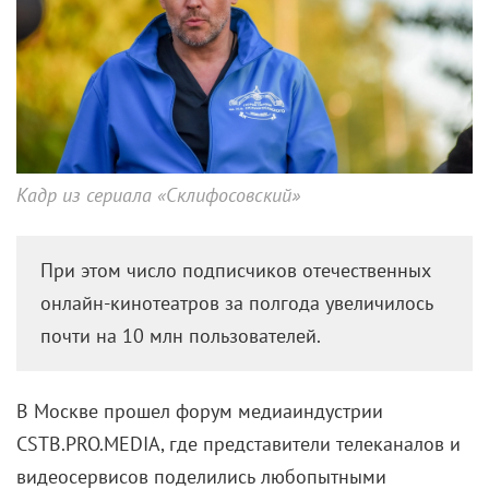
Кадр из сериала «Склифосовский»
При этом число подписчиков отечественных
онлайн-кинотеатров за полгода увеличилось
почти на 10 млн пользователей.
В Москве прошел форум медиаиндустрии
CSTB.PRO.MEDIA, где представители телеканалов и
видеосервисов поделились любопытными