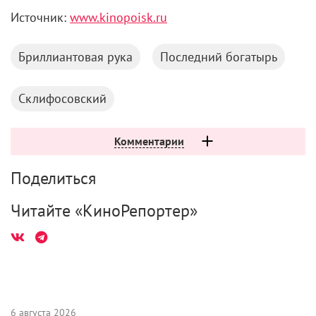
Источник:
www.kinopoisk.ru
Бриллиантовая рука
Последний богатырь
Склифосовский
Комментарии
Поделиться
Читайте «КиноРепортер»
6 августа 2026