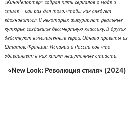
«КиноРепортер» собрал пять сериалов о моде и
стиле – как раз для того, чтобы как следует
вдохновиться.
В некоторых фигурируют реальные
кутюрье, создавшие бессмертную классику. В других
действуют вымышленные герои. Однако проекты из
Штатов, Франции, Испании и России кое-что
объединяет: в них кипят нешуточные страсти.
«New Look: Революция стиля» (2024)