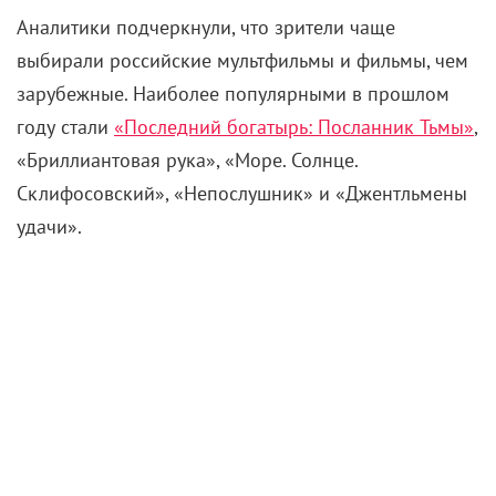
Аналитики подчеркнули, что зрители чаще
выбирали российские мультфильмы и фильмы, чем
зарубежные. Наиболее популярными в прошлом
году стали
«Последний богатырь: Посланник Тьмы»
,
«Бриллиантовая рука», «Море. Солнце.
Склифосовский», «Непослушник» и «Джентльмены
удачи».