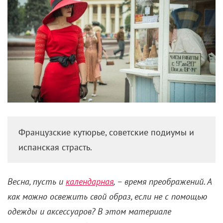
Французские кутюрье, советские подиумы и
испанская страсть.
Весна, пусть и
календарная
, – время преображений. А
как можно освежить свой образ, если не с помощью
одежды и аксессуаров? В этом материале