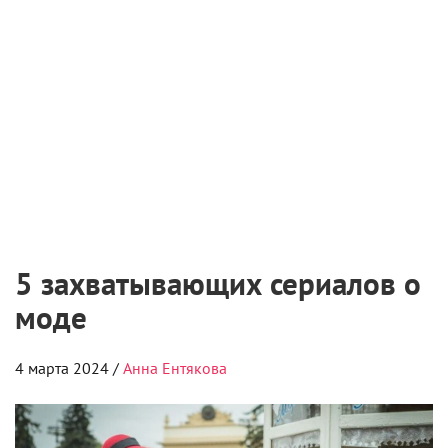
5 захватывающих сериалов о
моде
4 марта 2024 /
Анна Ентякова