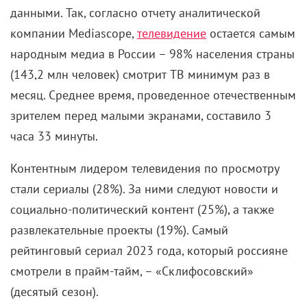
данными. Так, согласно отчету аналитической
компании Mediascope,
телевидение
остается самым
народным медиа в России – 98% населения страны
(143,2 млн человек) смотрит ТВ минимум раз в
месяц. Среднее время, проведенное отечественным
зрителем перед малыми экранами, составило 3
часа 33 минуты.
Контентным лидером телевидения по просмотру
стали сериалы (28%). За ними следуют новости и
социально-политический контент (25%), а также
развлекательные проекты (19%). Самый
рейтинговый сериал 2023 года, который россияне
смотрели в прайм-тайм, – «Склифосовский»
(десятый сезон).