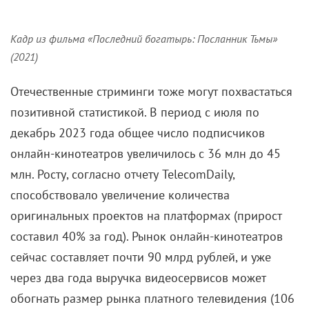
Кадр из фильма «Последний богатырь: Посланник Тьмы»
(2021)
Отечественные стриминги тоже могут похвастаться
позитивной статистикой. В период с июля по
декабрь 2023 года общее число подписчиков
онлайн-кинотеатров увеличилось с 36 млн до 45
млн. Росту, согласно отчету TelecomDaily,
способствовало увеличение количества
оригинальных проектов на платформах (прирост
составил 40% за год). Рынок онлайн-кинотеатров
сейчас составляет почти 90 млрд рублей, и уже
через два года выручка видеосервисов может
обогнать размер рынка платного телевидения (106