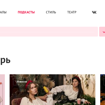
ИАЛЫ
ПОДКАСТЫ
СТИЛЬ
ТЕАТР
ВСЕ ПОДКАСТЫ
ырь
Новости