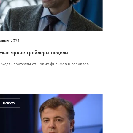
 июля 2021
мые яркие трейлеры недели
 ждать зрителям от новых фильмов и сериалов.
Новости