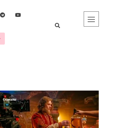
Сериалы