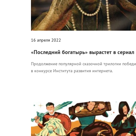
16 апреля 2022
«Последний богатырь» вырастет в сериал
Продолжение популярной сказочной трилогии побед
в конкурсе Института развития интернета.
Журнал