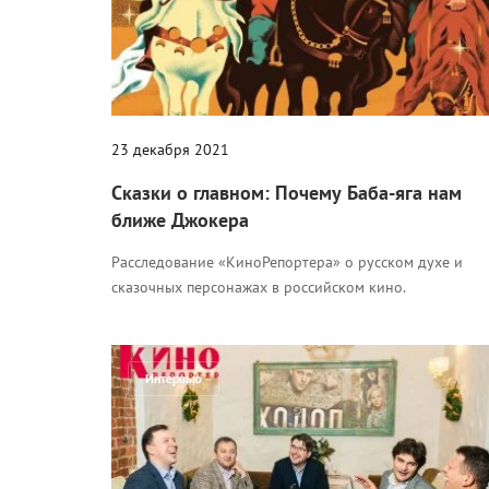
23 декабря 2021
Сказки о главном: Почему Баба-яга нам
ближе Джокера
Расследование «КиноРепортера» о русском духе и
сказочных персонажах в российском кино.
Интервью