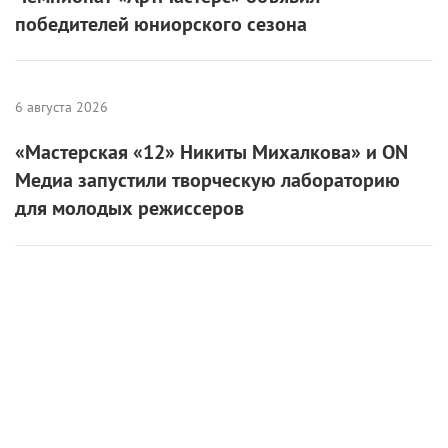
победителей юниорского сезона
6 августа 2026
«Мастерская «12» Никиты Михалкова» и ON
Медиа запустили творческую лабораторию
для молодых режиссеров