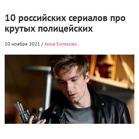
10 российских сериалов про
крутых полицейских
10 ноября 2021 /
Анна Ентякова