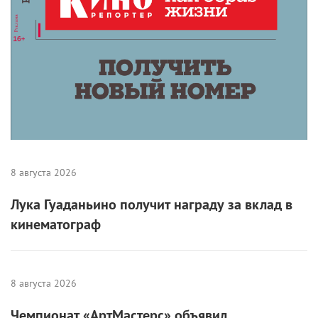
8 августа 2026
Лука Гуаданьино получит награду за вклад в
кинематограф
8 августа 2026
Чемпионат «АртМастерс» объявил