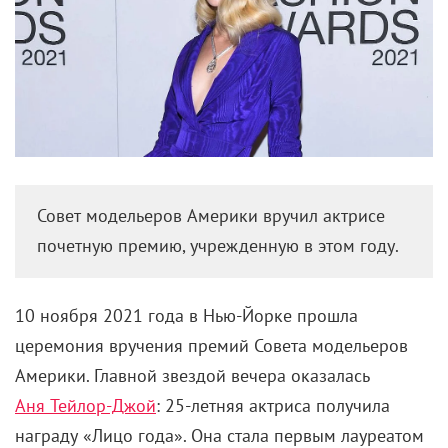
Совет модельеров Америки вручил актрисе
почетную премию, учрежденную в этом году.
10 ноября 2021 года в Нью-Йорке прошла
церемония вручения премий Совета модельеров
Америки. Главной звездой вечера оказалась
Аня Тейлор-Джой
: 25-летняя актриса получила
награду «Лицо года». Она стала первым лауреатом