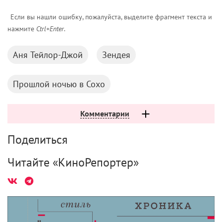
Если вы нашли ошибку, пожалуйста, выделите фрагмент текста и
нажмите
Ctrl+Enter
.
Аня Тейлор-Джой
Зендея
Прошлой ночью в Сохо
Комментарии
Поделиться
Читайте «КиноРепортер»