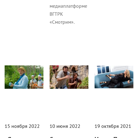
медиаплатформе
ВГТРК
«Смотрим».
Кино
Кино
Новости
15 ноября 2022
10 июня 2022
19 октября 2021