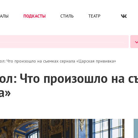
ИАЛЫ
ПОДКАСТЫ
СТИЛЬ
ТЕАТР
ВСЕ ПОДКАСТЫ
ол: Что произошло на съемках сериала «Царская прививка»
ол: Что произошло на с
ка»