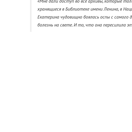
«Мне дали доступ во все архивы, которые тол
хранящиеся в Библиотеке имени Ленина, в Нац
Екатерина чудовищно боялась оспы с самого 
болезнь на свете. И то, что она пересилила 