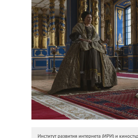
Институт развития интернета (ИРИ) и кинос