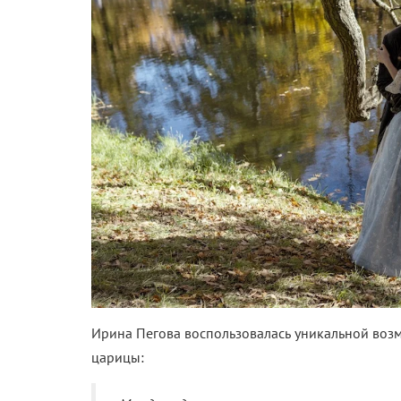
Ирина Пегова воспользовалась уникальной возм
царицы: