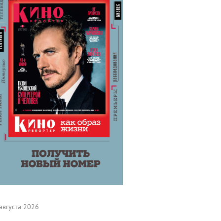
августа 2026