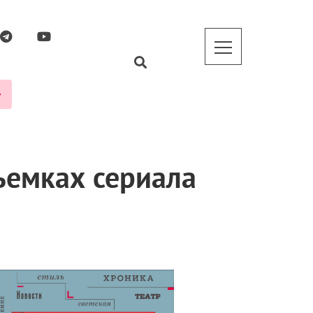
ъемках сериала