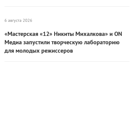
6 августа 2026
«Мастерская «12» Никиты Михалкова» и ON
Медиа запустили творческую лабораторию
для молодых режиссеров