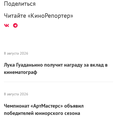
Поделиться
Читайте «КиноРепортер»
8 августа 2026
Лука Гуаданьино получит награду за вклад в
кинематограф
8 августа 2026
Чемпионат «АртМастерс» объявил
победителей юниорского сезона