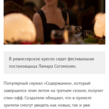
В режиссерское кресло сядет фестивальная
постановщица Ламара Согомонян.
Популярный сериал «Содержанки», который
завершился этим летом на третьем сезоне, получит
спин-офф. Создатели обещают, что в проекте
зрители смогут увидеть как новых, так и уже