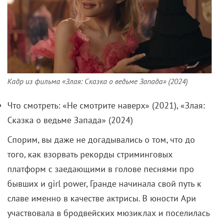
Кадр из фильма «Злая: Сказка о ведьме Запада» (2024)
Что смотреть: «Не смотрите наверх» (2021), «Злая:
Сказка о ведьме Запада» (2024)
Спорим, вы даже не догадывались о том, что до
того, как взорвать рекорды стриминговых
платформ с заедающими в голове песнями про
бывших и girl power, Гранде начинала свой путь к
славе именно в качестве актрисы. В юности Ари
участвовала в бродвейских мюзиклах и поселилась