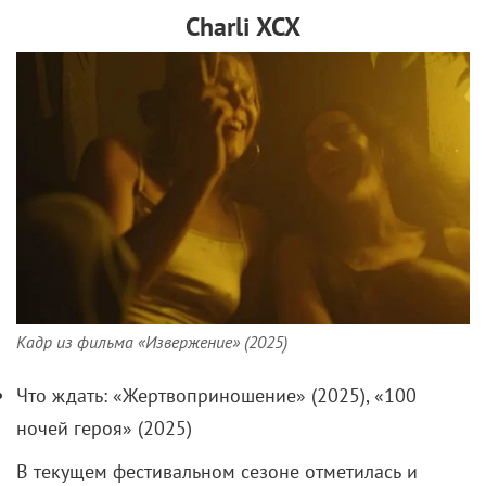
Charli
XCX
Кадр из фильма «Извержение» (2025)
Что ждать: «Жертвоприношение» (2025), «100
ночей героя» (2025)
В текущем фестивальном сезоне отметилась и