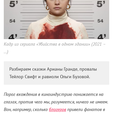
Кадр из сериала «Убийства в одном здании» (2021 –
…)
Разбираем сказки Арианы Гранде, провалы
Тейлор Свифт и равиоли Ольги Бузовой.
Порог вхождения в киноиндустрию понижается на
глазах, против чего мы, разумеется, ничего не имеем.
Вон, например, сколько
блогеров
привели фанатов в