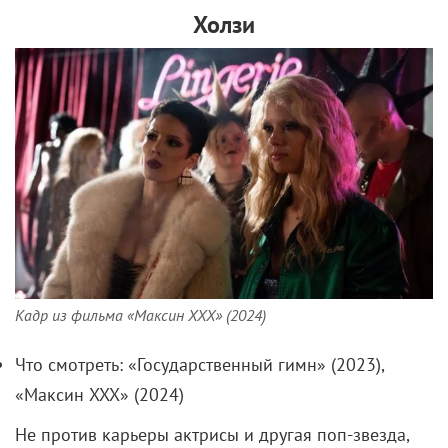
Холзи
Кадр из фильма «Максин XXX» (2024)
Что смотреть: «Государственный гимн» (2023),
«Максин XXX» (2024)
Не против карьеры актрисы и другая поп-звезда,