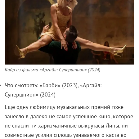
Кадр из фильма «Аргайл: Супершпион» (2024)
Что смотреть: «Барби» (2023), «Аргайл:
Супершпион» (2024)
Еще одну любимицу музыкальных премий тоже
занесло в далеко не самое успешное кино, которое
не спасли ни харизматичные выкрутасы Липы, ни
совместные усилия сплошь узнаваемого каста во