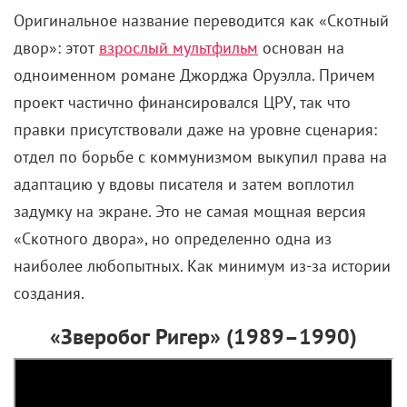
Оригинальное название переводится как «Скотный
двор»: этот
взрослый мультфильм
основан на
одноименном романе Джорджа Оруэлла. Причем
проект частично финансировался ЦРУ, так что
правки присутствовали даже на уровне сценария:
отдел по борьбе с коммунизмом выкупил права на
адаптацию у вдовы писателя и затем воплотил
задумку на экране. Это не самая мощная версия
«Скотного двора», но определенно одна из
наиболее любопытных. Как минимум из-за истории
создания.
«Зверобог Ригер» (1989–1990)