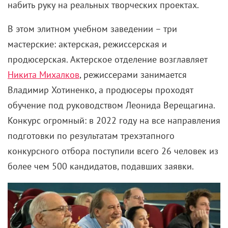
набить руку на реальных творческих проектах.
В этом элитном учебном заведении
–
три
мастерские: актерская, режиссерская и
продюсерская. Актерское отделение возглавляет
Никита Михалков
, режиссерами занимается
Владимир Хотиненко, а продюсеры проходят
обучение под руководством Леонида Верещагина.
Конкурс огромный: в 2022 году на все направления
подготовки по результатам трехэтапного
конкурсного отбора поступили всего 26 человек из
более чем 500 кандидатов, подавших заявки.