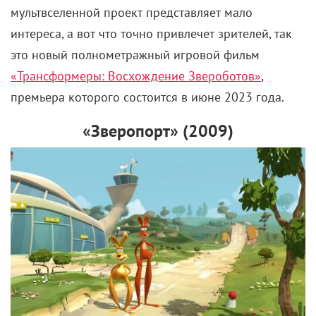
мультвселенной проект представляет мало
интереса, а вот что точно привлечет зрителей, так
это новый полнометражный игровой фильм
«Трансформеры: Восхождение Звероботов»
,
премьера которого состоится в июне 2023 года.
«Зверопорт» (2009)