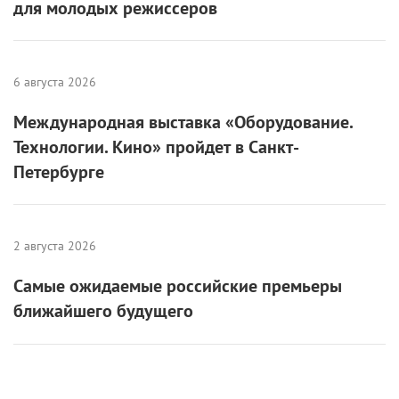
для молодых режиссеров
6 августа 2026
Международная выставка «Оборудование.
Технологии. Кино» пройдет в Санкт-
Петербурге
2 августа 2026
Самые ожидаемые российские премьеры
ближайшего будущего