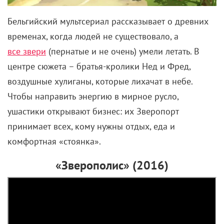
Бельгийский мультсериал рассказывает о древних
временах, когда людей не существовало, а
все звери
(пернатые и не очень) умели летать. В
центре сюжета – братья-кролики Нед и Фред,
воздушные хулиганы, которые лихачат в небе.
Чтобы направить энергию в мирное русло,
ушастики открывают бизнес: их Зверопорт
принимает всех, кому нужны отдых, еда и
комфортная «стоянка».
«Зверополис» (2016)