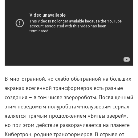
В многогранной, но слабо обыгранной на больших
экранах вселенной трансформеров есть разные
создания – в том числе зверороботы. Посвященный
этим неведомым полуроботам-полузверям сериал
является прямым продолжением «Битвы зверей»,
но при этом действие разворачивается на планете
Кибертрон, родине трансформеров. В отрыве от