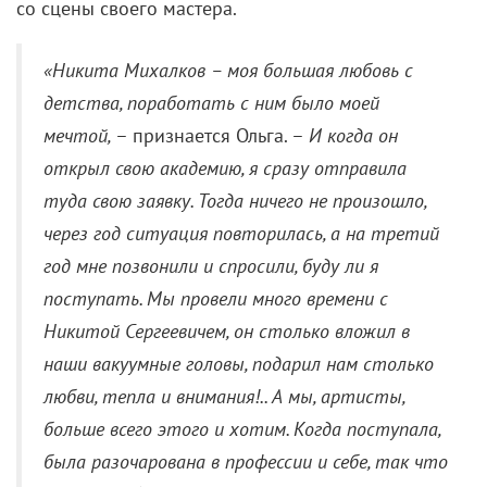
со сцены своего мастера.
«Никита Михалков
–
моя большая любовь с
детства, поработать с ним было моей
мечтой,
– признается Ольга. –
И когда он
открыл свою академию, я сразу отправила
туда свою заявку. Тогда ничего не произошло,
через год ситуация повторилась, а на третий
год мне позвонили и спросили, буду ли я
поступать. Мы провели много времени с
Никитой Сергеевичем, он столько вложил в
наши вакуумные головы, подарил нам столько
любви, тепла и внимания!.. А мы, артисты,
больше всего этого и хотим. Когда поступала,
была разочарована в профессии и себе, так что