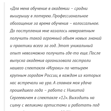
«Для меня обучение в академии
–
сродни
выигрышу в лотерею. Профессиональное
обогащение за время обучения
–
колоссальное.
До поступления мне казалось невероятным
получить такой огромный объем новых знаний
и практики всего за год. Этот уникальный
опыт невозможно получить где-то еще. После
выпуска академия организовала гастроли
нашего спектакля «Игроки» по четырем
крупным городам России, в каждом из которых
нас встречали на ура. А главная моя удача
прошедшего года
–
работа с Никитой
Сергеевичем в спектакле «12». Выходить на
сцену с великими артистами и работать под