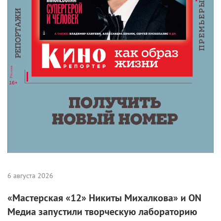
6 августа 2026
«Мастерская «12» Никиты Михалкова» и ON
Медиа запустили творческую лабораторию