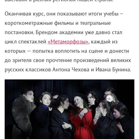
Оканчивая курс, они показывают итоги учебы
–
короткометражные фильмы и театральные
постановки. Брендом академии уже давно стал
цикл спектаклей
«Метаморфозы»
, каждый из
которых — попытка воплотить на сцене и донести
до зрителя свое прочтение произведений великих
русских классиков Антона Чехова и Ивана Бунина.