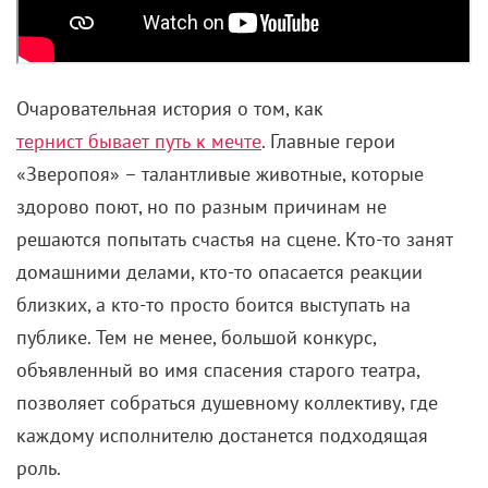
Очаровательная история о том, как
тернист бывает путь к мечте
. Главные герои
«Зверопоя» – талантливые животные, которые
здорово поют, но по разным причинам не
решаются попытать счастья на сцене. Кто-то занят
домашними делами, кто-то опасается реакции
близких, а кто-то просто боится выступать на
публике. Тем не менее, большой конкурс,
объявленный во имя спасения старого театра,
позволяет собраться душевному коллективу, где
каждому исполнителю достанется подходящая
роль.