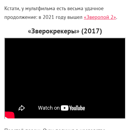
Кстати, у мультфильма есть весьма удачное
продолжение: в 2021 году вышел
«Зверопой 2»
.
«Зверокрекеры» (2017)