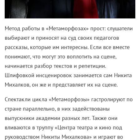
Метод работы в «Метаморфозах» прост: слушатели
выбирают и приносят на суд своих педагогов
рассказы, которые им интересны. Если все вместе
понимают, что могут это воплотить на сцене,
начинается разбор текстов и репетиции.
Шлифовкой инсценировок занимается сам Никита
Михалков, он же и представляет их на сцене.
Спектакли цикла «Метаморфозы» гастролируют по
стране параллельно, в них задействованы
выпускники академии разных лет. Также они
вливаются в труппу «Центра театра и кино под
руководством Никиты Михалкова» и играют во