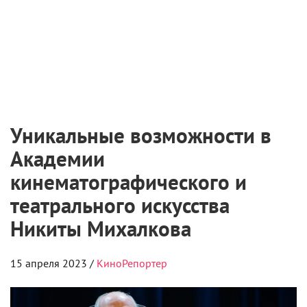
Уникальные возможности в
Академии
кинематографического и
театрального искусства
Никиты Михалкова
15 апреля 2023 /
КиноРепортер