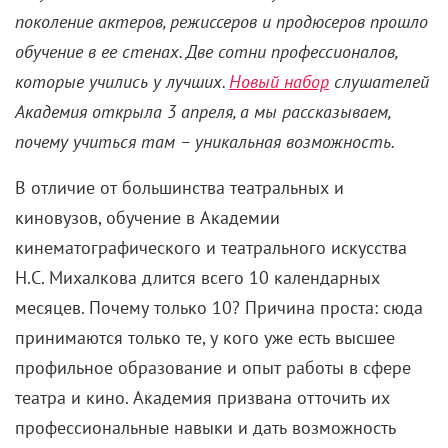
поколение актеров, режиссеров и продюсеров прошло
обучение в ее стенах. Две сотни профессионалов,
которые учились у лучших.
Новый набор
слушателей
Академия открыла 3 апреля, а мы рассказываем,
почему учиться там
–
уникальная возможность.
В отличие от большинства театральных и
киновузов, обучение в Академии
кинематографического и театрального искусства
Н.С. Михалкова длится всего 10 календарных
месяцев. Почему только 10? Причина проста: сюда
принимаются только те, у кого уже есть высшее
профильное образование и опыт работы в сфере
театра и кино. Академия призвана отточить их
профессиональные навыки и дать возможность