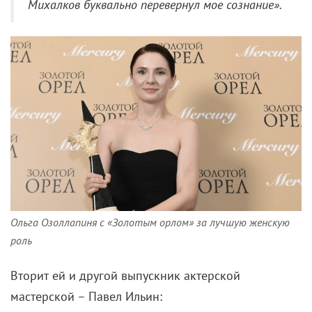
Михалков буквально перевернул мое сознание».
Ольга Озоллапиня с «Золотым орлом» за лучшую женскую
роль
Вторит ей и другой выпускник актерской
мастерской
– Павел Ильин: