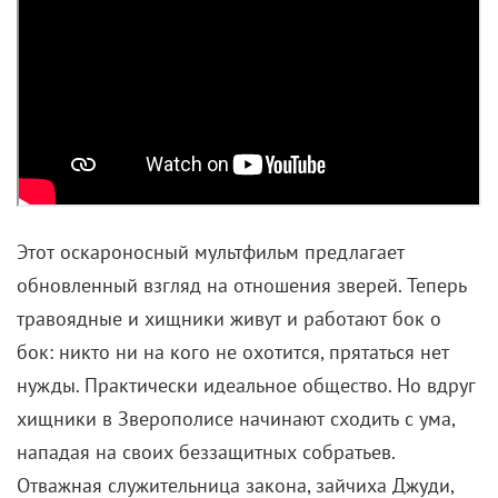
Этот оскароносный мультфильм предлагает
обновленный взгляд на отношения зверей. Теперь
травоядные и хищники живут и работают бок о
бок: никто ни на кого не охотится, прятаться нет
нужды. Практически идеальное общество. Но вдруг
хищники в Зверополисе начинают сходить с ума,
нападая на своих беззащитных собратьев.
Отважная служительница закона, зайчиха Джуди,