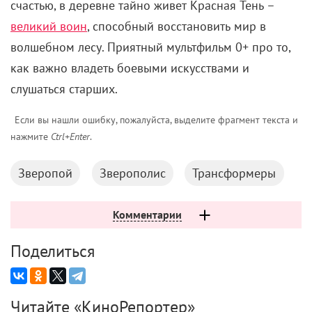
счастью, в деревне тайно живет Красная Тень –
великий воин
, способный восстановить мир в
волшебном лесу. Приятный мультфильм 0+ про то,
как важно владеть боевыми искусствами и
слушаться старших.
Если вы нашли ошибку, пожалуйста, выделите фрагмент текста и
нажмите
Ctrl+Enter
.
Зверопой
Зверополис
Трансформеры
Комментарии
Поделиться
Читайте «КиноРепортер»