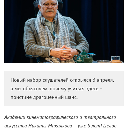
Новый набор слушателей открылся 3 апреля,
а мы объясняем, почему учиться здесь –
поистине драгоценный шанс.
Академии кинематографического и театрального
искусства Никиты Михалкова
–
уже 8 лет! Целое