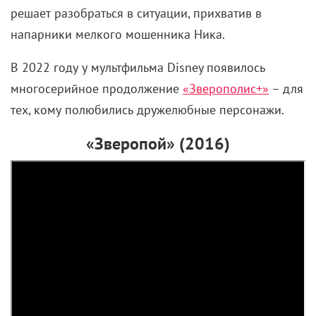
решает разобраться в ситуации, прихватив в
напарники мелкого мошенника Ника.
В 2022 году у мультфильма Disney появилось
многосерийное продолжение
«Зверополис+»
– для
тех, кому полюбились дружелюбные персонажи.
«Зверопой» (2016)