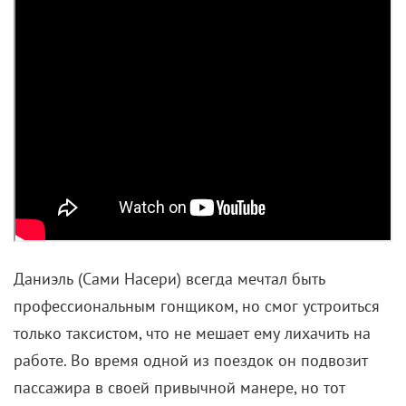
Даниэль (Сами Насери) всегда мечтал быть
профессиональным гонщиком, но смог устроиться
только таксистом, что не мешает ему лихачить на
работе. Во время одной из поездок он подвозит
пассажира в своей привычной манере, но тот