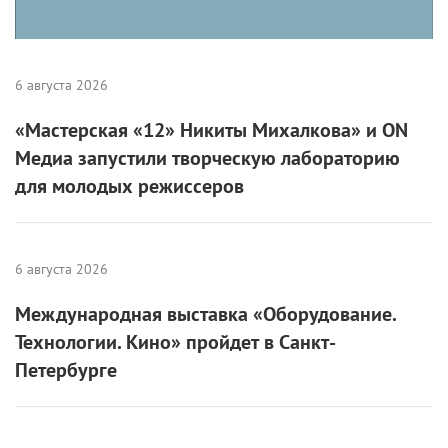
6 августа 2026
«Мастерская «12» Никиты Михалкова» и ON
Медиа запустили творческую лабораторию
для молодых режиссеров
6 августа 2026
Международная выставка «Оборудование.
Технологии. Кино» пройдет в Санкт-
Петербурге