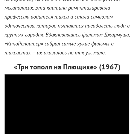
мегаполисах. Эта картина романтизировала
профессию водителя такси и стала символом
одиночества, которое пытаются преодолеть люди в
крупных городах. Вдохновившись фильмом Джармуша,
«КиноРепортер» собрал самые яркие фильмы о
таксистах – их оказалось не так уж мало.
«Три тополя на Плющихе» (1967)