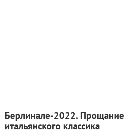
Берлинале-2022. Прощание
итальянского классика