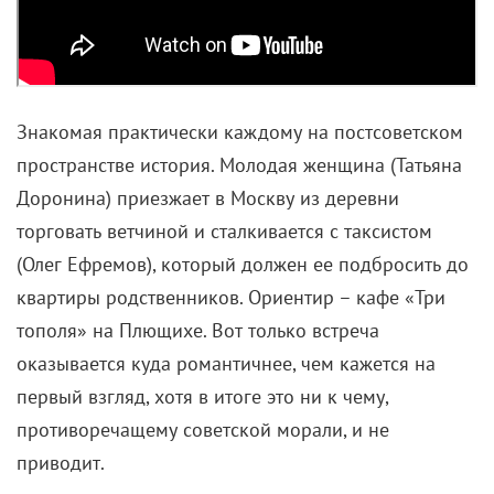
Знакомая практически каждому на постсоветском
пространстве история. Молодая женщина (Татьяна
Доронина) приезжает в Москву из деревни
торговать ветчиной и сталкивается с таксистом
(Олег Ефремов), который должен ее подбросить до
квартиры родственников. Ориентир – кафе «Три
тополя» на Плющихе. Вот только встреча
оказывается куда романтичнее, чем кажется на
первый взгляд, хотя в итоге это ни к чему,
противоречащему советской морали, и не
приводит.