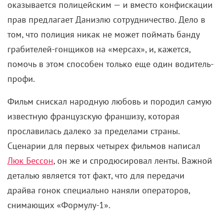
оказывается полицейским — и вместо конфискации
прав предлагает Даниэлю сотрудничество. Дело в
том, что полиция никак не может поймать банду
грабителей-гонщиков на «мерсах», и, кажется,
помочь в этом способен только еще один водитель-
профи.
Фильм снискал народную любовь и породил самую
известную французскую франшизу, которая
прославилась далеко за пределами страны.
Сценарии для первых четырех фильмов написал
Люк Бессон
, он же и спродюсировал ленты. Важной
деталью является тот факт, что для передачи
драйва гонок специально наняли операторов,
снимающих «Формулу-1».