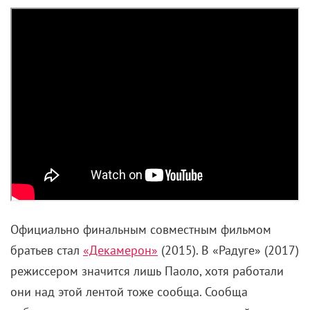
Официально финальным совместным фильмом
братьев стал
«Декамерон»
(2015). В «Радуге» (2017)
режиссером значится лишь Паоло, хотя работали
они над этой лентой тоже сообща. Сообща