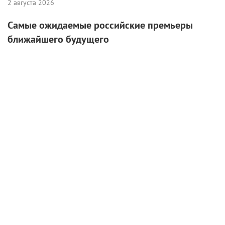
2 августа 2026
Самые ожидаемые российские премьеры
ближайшего будущего