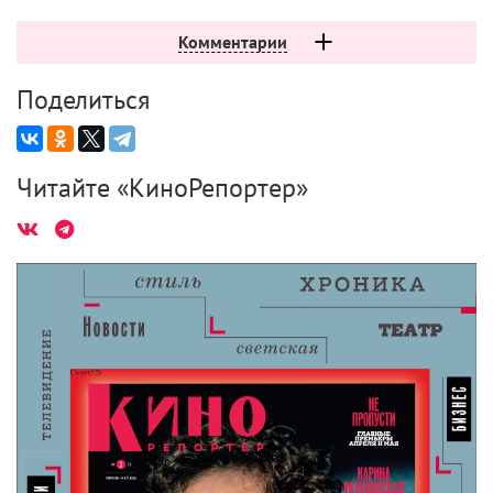
Комментарии
Поделиться
Читайте «КиноРепортер»