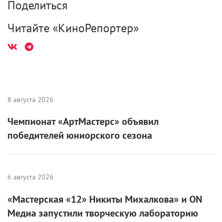
Поделиться
Читайте «КиноРепортер»
8 августа 2026
Чемпионат «АртМастерс» объявил
победителей юниорского сезона
6 августа 2026
«Мастерская «12» Никиты Михалкова» и ON
Медиа запустили творческую лабораторию