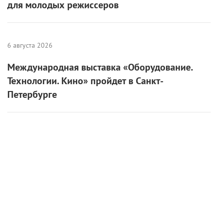
для молодых режиссеров
6 августа 2026
Международная выставка «Оборудование.
Технологии. Кино» пройдет в Санкт-
Петербурге