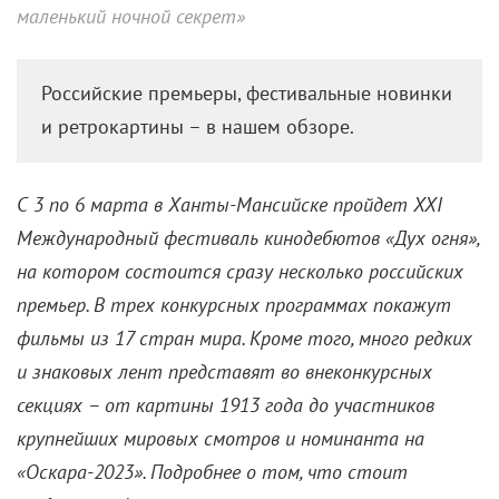
маленький ночной секрет»
Российские премьеры, фестивальные новинки
и ретрокартины – в нашем обзоре.
С 3 по 6 марта в Ханты-Мансийске пройдет XXI
Международный фестиваль кинодебютов «Дух огня»,
на котором состоится сразу несколько российских
премьер. В трех конкурсных программах покажут
фильмы из 17 стран мира. Кроме того, много редких
и знаковых лент представят во внеконкурсных
секциях – от картины 1913 года до участников
крупнейших мировых смотров и номинанта на
«Оскара-2023». Подробнее о том, что стоит