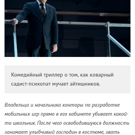
Комедийный триллер о том, как коварный
садист-психопат мучает айтишников.
Владельца и начальника конторы по разработке
мобильных игр прямо в его кабинете убивает какой-
то школьник. После чего освободившуюся должность
занимает улыбчивый господин в костюме, звать